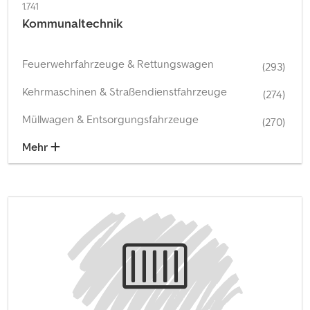
1.741
Kommunaltechnik
Feuerwehrfahrzeuge & Rettungswagen
(293)
Kehrmaschinen & Straßendienstfahrzeuge
(274)
Müllwagen & Entsorgungsfahrzeuge
(270)
Mehr