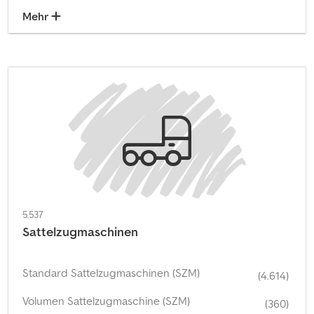
Mehr
5.537
Sattelzugmaschinen
Standard Sattelzugmaschinen (SZM)
(4.614)
Volumen Sattelzugmaschine (SZM)
(360)