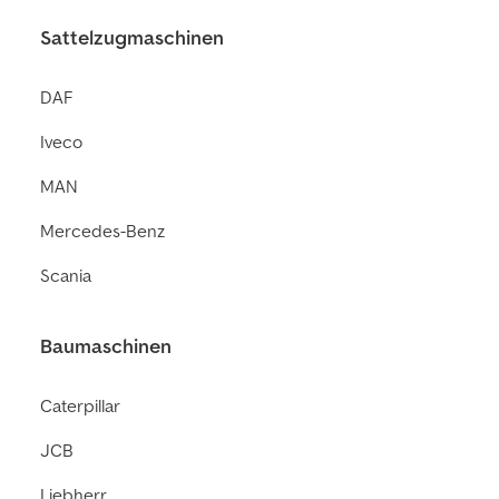
Sattelzugmaschinen
DAF
Iveco
MAN
Mercedes-Benz
Scania
Baumaschinen
Caterpillar
JCB
Liebherr