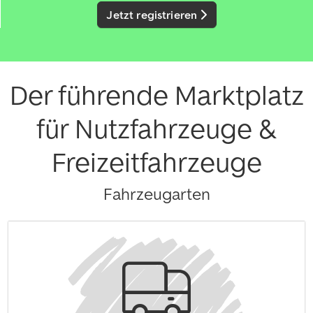
Jetzt registrieren
Der führende Marktplatz
für Nutzfahrzeuge &
Freizeitfahrzeuge
Fahrzeugarten