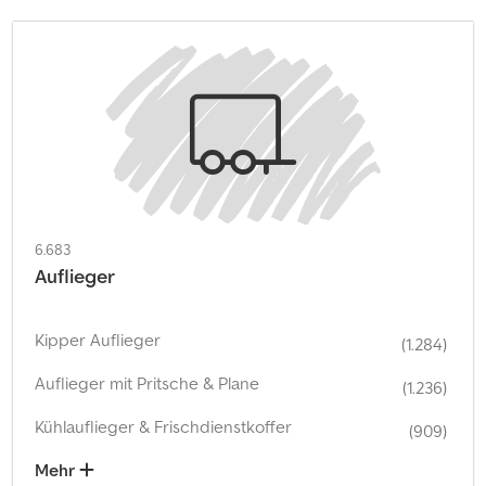
6.683
Auflieger
Kipper Auflieger
(1.284)
Auflieger mit Pritsche & Plane
(1.236)
Kühlauflieger & Frischdienstkoffer
(909)
Mehr