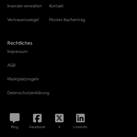
Inserate verwalten
Kontakt
Vertrauenssiegel
Muster-Kaufvertrag
Rechtliches
Impressum
AGB
Marktplatzregeln
Datenschutzerklärung
Blog
Facebook
X
LinkedIn