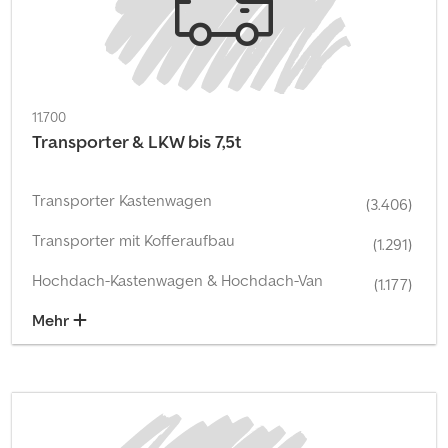
11.700
Transporter & LKW bis 7,5t
Transporter Kastenwagen
(3.406)
Transporter mit Kofferaufbau
(1.291)
Hochdach-Kastenwagen & Hochdach-Van
(1.177)
Mehr