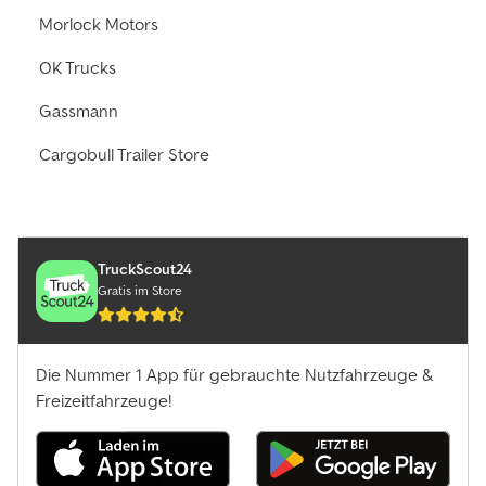
Morlock Motors
OK Trucks
Gassmann
Cargobull Trailer Store
TruckScout24
Gratis im Store
Die Nummer 1 App für gebrauchte Nutzfahrzeuge &
Freizeitfahrzeuge!