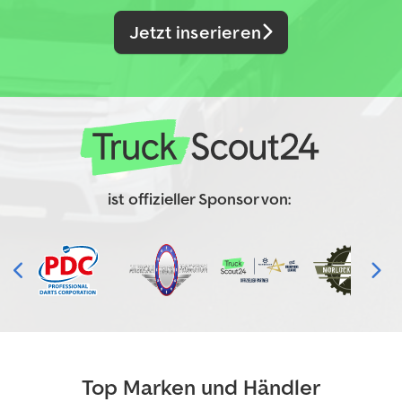
Jetzt inserieren
ist offizieller Sponsor von:
Top Marken und Händler