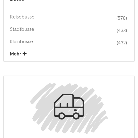
Reisebusse
(578)
Stadtbusse
(433)
Kleinbusse
(432)
Mehr