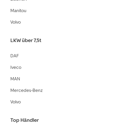
Manitou
Volvo
LKW über 7,5t
DAF
Iveco
MAN
Mercedes-Benz
Volvo
Top Händler