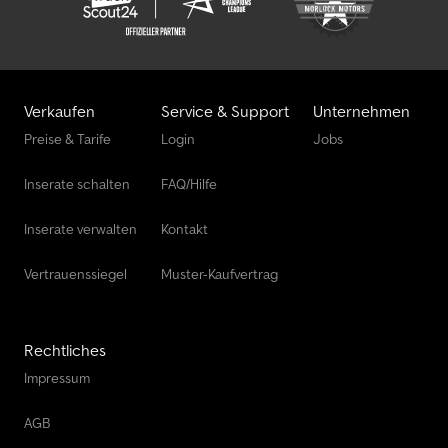
Verkaufen
Service & Support
Unternehmen
Preise & Tarife
Login
Jobs
Inserate schalten
FAQ/Hilfe
Inserate verwalten
Kontakt
Vertrauenssiegel
Muster-Kaufvertrag
Rechtliches
Impressum
AGB