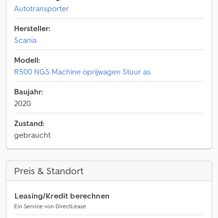
Autotransporter
Hersteller:
Scania
Modell:
R500 NGS Machine oprijwagen Stuur as.
Baujahr:
2020
Zustand:
gebraucht
Preis & Standort
Leasing/Kredit berechnen
Ein Service von DirectLease