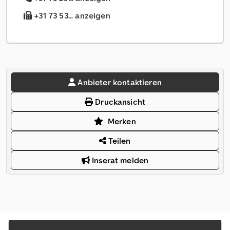
+31 73 53... anzeigen
Anbieter kontaktieren
Druckansicht
Merken
Teilen
Inserat melden