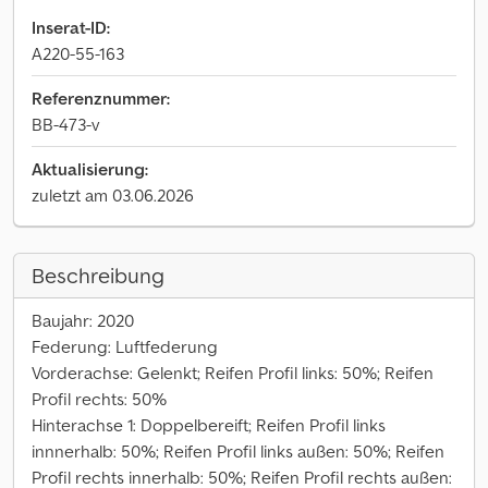
Inserat-ID:
A220-55-163
Referenznummer:
BB-473-v
Aktualisierung:
zuletzt am 03.06.2026
Beschreibung
Baujahr: 2020
Federung: Luftfederung
Vorderachse: Gelenkt; Reifen Profil links: 50%; Reifen
Profil rechts: 50%
Hinterachse 1: Doppelbereift; Reifen Profil links
innnerhalb: 50%; Reifen Profil links außen: 50%; Reifen
Profil rechts innerhalb: 50%; Reifen Profil rechts außen: