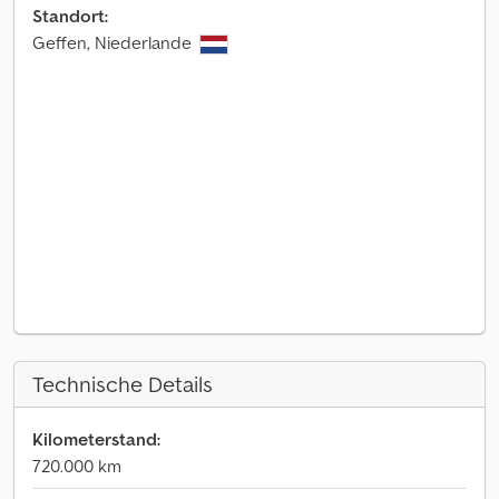
Standort:
Geffen, Niederlande
Technische Details
Kilometerstand:
720.000 km