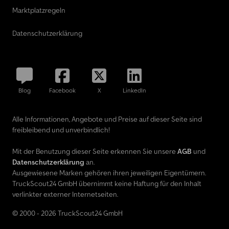
Marktplatzregeln
Datenschutzerklärung
Blog
Facebook
X
LinkedIn
Alle Informationen, Angebote und Preise auf dieser Seite sind
freibleibend und unverbindlich!
Mit der Benutzung dieser Seite erkennen Sie unsere
AGB
und
Datenschutzerklärung
an.
Ausgewiesene Marken gehören ihren jeweiligen Eigentümern.
TruckScout24 GmbH übernimmt keine Haftung für den Inhalt
verlinkter externer Internetseiten.
© 2000 - 2026 TruckScout24 GmbH