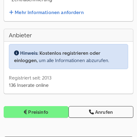
Mehr Informationen anfordern
Anbieter
Hinweis:
Kostenlos registrieren oder
einloggen,
um alle Informationen abzurufen.
Registriert seit: 2013
136 Inserate online
Preisinfo
Anrufen