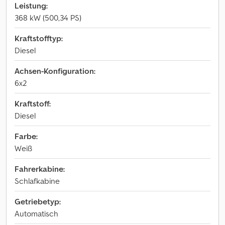
Leistung:
368 kW (500,34 PS)
Kraftstofftyp:
Diesel
Achsen-Konfiguration:
6x2
Kraftstoff:
Diesel
Farbe:
Weiß
Fahrerkabine:
Schlafkabine
Getriebetyp:
Automatisch