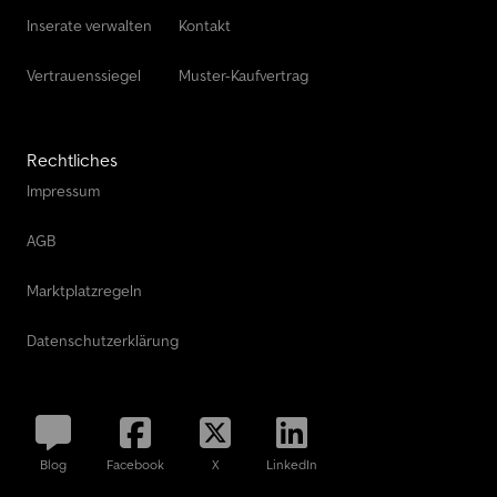
Inserate verwalten
Kontakt
Vertrauenssiegel
Muster-Kaufvertrag
Rechtliches
Impressum
AGB
Marktplatzregeln
Datenschutzerklärung
Blog
Facebook
X
LinkedIn