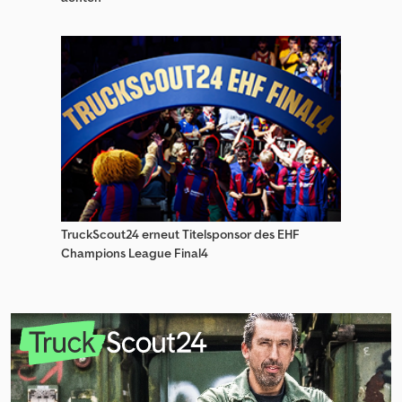
TruckScout24 erneut Titelsponsor des EHF
Champions League Final4