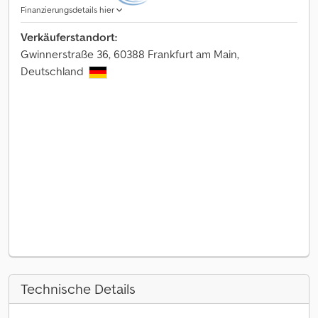
Finanzierungsdetails hier
Verkäuferstandort:
Gwinnerstraße 36, 60388 Frankfurt am Main,
Deutschland
Technische Details