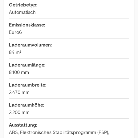
Getriebetyp:
Automatisch
Emissionsklasse:
Euro6
Laderaumvolumen:
84 m³
Laderaumlänge:
8.100 mm
Laderaumbreite:
2.470 mm
Laderaumhöhe:
2.200 mm
Ausstattung:
ABS, Elektronisches Stabilitätsprogramm (ESP),