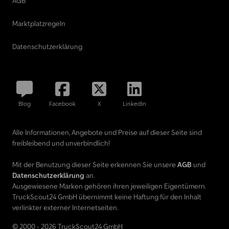
AGB
Marktplatzregeln
Datenschutzerklärung
Blog
Facebook
X
LinkedIn
Alle Informationen, Angebote und Preise auf dieser Seite sind
freibleibend und unverbindlich!
Mit der Benutzung dieser Seite erkennen Sie unsere
AGB
und
Datenschutzerklärung
an.
Ausgewiesene Marken gehören ihren jeweiligen Eigentümern.
TruckScout24 GmbH übernimmt keine Haftung für den Inhalt
verlinkter externer Internetseiten.
© 2000 - 2026 TruckScout24 GmbH