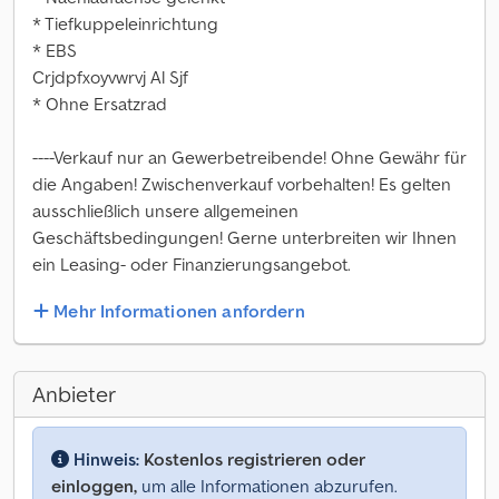
* Tiefkuppeleinrichtung
* EBS
Crjdpfxoyvwrvj Al Sjf
* Ohne Ersatzrad
----Verkauf nur an Gewerbetreibende! Ohne Gewähr für
die Angaben! Zwischenverkauf vorbehalten! Es gelten
ausschließlich unsere allgemeinen
Geschäftsbedingungen! Gerne unterbreiten wir Ihnen
ein Leasing- oder Finanzierungsangebot.
Mehr Informationen anfordern
Anbieter
Hinweis:
Kostenlos registrieren oder
einloggen,
um alle Informationen abzurufen.