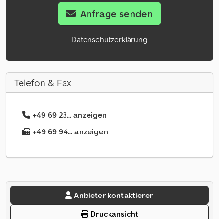
Anfrage senden
Datenschutzerklärung
Telefon & Fax
+49 69 23... anzeigen
+49 69 94... anzeigen
Anbieter kontaktieren
Druckansicht