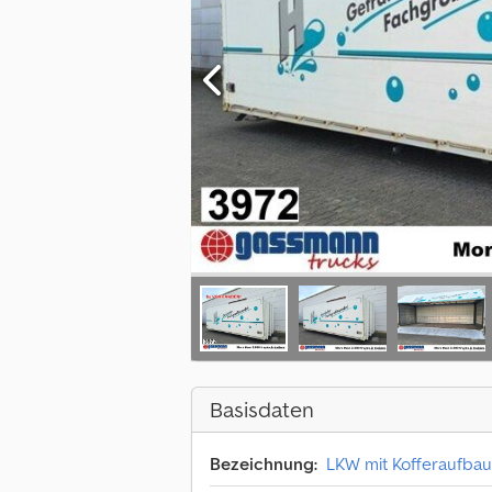
Basisdaten
Bezeichnung:
LKW mit Kofferaufbau