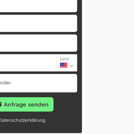
Land
ändler
Anfrage senden
Datenschutzerklärung