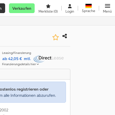
n
Verkaufen
Sprache
Merkliste
(0)
Login
Menü
Leasing/Finanzierung
ab 42,05 €
mtl.
Finanzierungsdetails hier
ostenlos registrieren oder
 alle Informationen abzurufen.
 2002