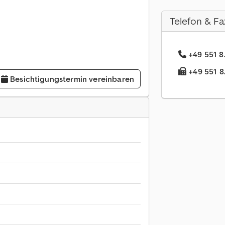
Telefon & Fa
+49 551 8.
+49 551 8.
Besichtigungstermin vereinbaren