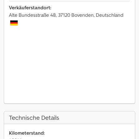
Verkäuferstandort:
Alte Bundesstraße 48, 37120 Bovenden, Deutschland
Technische Details
Kilometerstand: