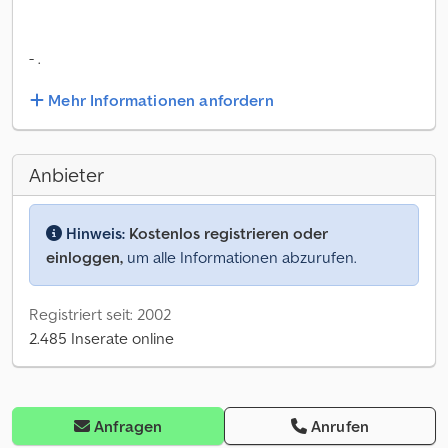
- .
Mehr Informationen anfordern
Anbieter
Hinweis:
Kostenlos registrieren oder
einloggen,
um alle Informationen abzurufen.
Registriert seit: 2002
2.485 Inserate online
Anfragen
Anrufen