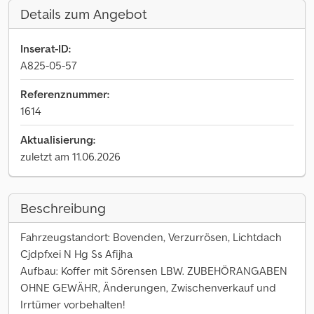
Details zum Angebot
Inserat-ID:
A825-05-57
Referenznummer:
1614
Aktualisierung:
zuletzt am 11.06.2026
Beschreibung
Fahrzeugstandort: Bovenden, Verzurrösen, Lichtdach
Cjdpfxei N Hg Ss Afijha
Aufbau: Koffer mit Sörensen LBW. ZUBEHÖRANGABEN
OHNE GEWÄHR, Änderungen, Zwischenverkauf und
Irrtümer vorbehalten!