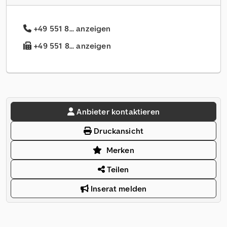
+49 551 8... anzeigen
+49 551 8... anzeigen
Anbieter kontaktieren
Druckansicht
Merken
Teilen
Inserat melden