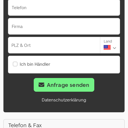
Telefon
Firma
Land
PLZ & Ort
Ich bin Händler
Anfrage senden
Datenschutzerklärung
Telefon & Fax