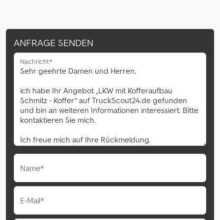
ANFRAGE SENDEN
Nachricht*
Name*
E-Mail*