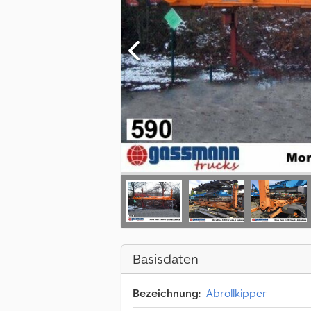
Basisdaten
Bezeichnung:
Abrollkipper