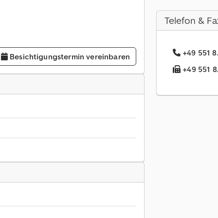
Telefon & Fa
+49 551 8.
Besichtigungstermin vereinbaren
+49 551 8.