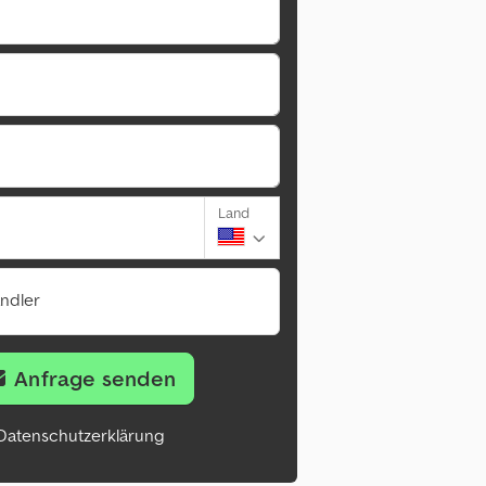
Land
ändler
Anfrage senden
Datenschutzerklärung