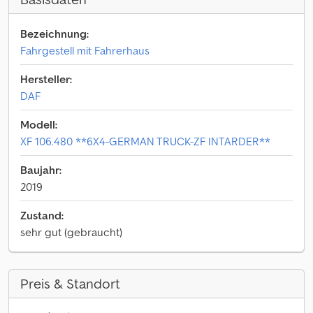
Bezeichnung:
Fahrgestell mit Fahrerhaus
Hersteller:
DAF
Modell:
XF 106.480 **6X4-GERMAN TRUCK-ZF INTARDER**
Baujahr:
2019
Zustand:
sehr gut (gebraucht)
Preis & Standort