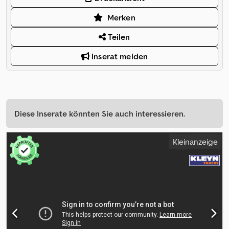
Merken
Teilen
Inserat melden
Diese Inserate könnten Sie auch interessieren.
Kleinanzeige