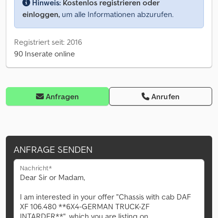
Hinweis:
Kostenlos registrieren oder
einloggen,
um alle Informationen abzurufen.
Registriert seit: 2016
90 Inserate online
Anfragen
Anrufen
ANFRAGE SENDEN
Nachricht*