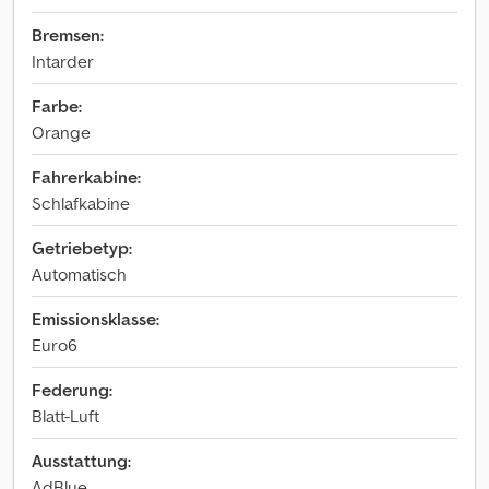
Bremsen:
Intarder
Farbe:
Orange
Fahrerkabine:
Schlafkabine
Getriebetyp:
Automatisch
Emissionsklasse:
Euro6
Federung:
Blatt-Luft
Ausstattung:
AdBlue