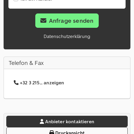
Anfrage senden
Datenschutzerklärung
Telefon & Fax
+32 3 215... anzeigen
Anbieter kontaktieren
Druckansicht