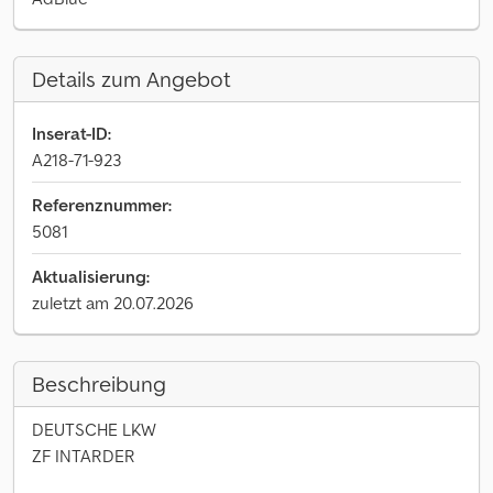
Details zum Angebot
Inserat-ID:
A218-71-923
Referenznummer:
5081
Aktualisierung:
zuletzt am 20.07.2026
Beschreibung
DEUTSCHE LKW
ZF INTARDER