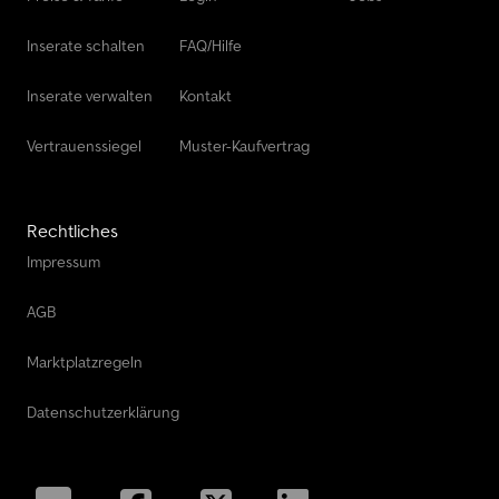
Inserate schalten
FAQ/Hilfe
Inserate verwalten
Kontakt
Vertrauenssiegel
Muster-Kaufvertrag
Rechtliches
Impressum
AGB
Marktplatzregeln
Datenschutzerklärung