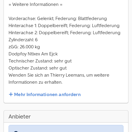
= Weitere Informationen =
Vorderachse: Gelenkt; Federung: Blattfederung
Hinterachse 1: Doppelbereift; Federung: Luftfederung
Hinterachse 2: Doppelbereift; Federung: Luftfederung
Zylinderzahl: 6
zGG: 26.000 kg
Dodpfoy Ntlxex Am Ejck
Technischer Zustand: sehr gut
Optischer Zustand: sehr gut
Wenden Sie sich an Thierry Leemans, um weitere
Informationen zu erhalten.
Mehr Informationen anfordern
Anbieter