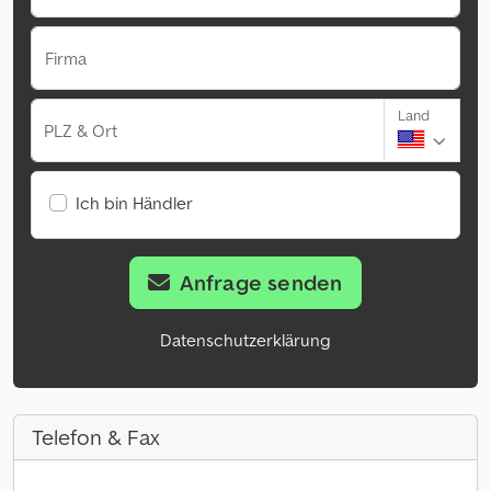
Firma
Land
PLZ & Ort
Ich bin Händler
Anfrage senden
Datenschutzerklärung
Telefon & Fax