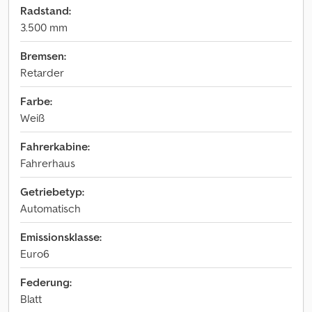
Radstand:
3.500 mm
Bremsen:
Retarder
Farbe:
Weiß
Fahrerkabine:
Fahrerhaus
Getriebetyp:
Automatisch
Emissionsklasse:
Euro6
Federung:
Blatt