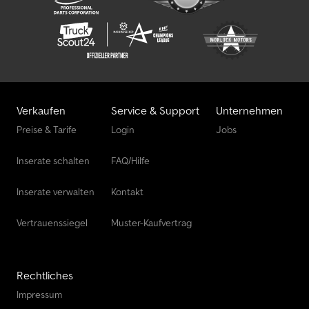
Verkaufen
Service & Support
Unternehmen
Preise & Tarife
Login
Jobs
Inserate schalten
FAQ/Hilfe
Inserate verwalten
Kontakt
Vertrauenssiegel
Muster-Kaufvertrag
Rechtliches
Impressum