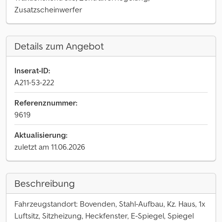
Zusatzscheinwerfer
Details zum Angebot
Inserat-ID:
A211-53-222
Referenznummer:
9619
Aktualisierung:
zuletzt am 11.06.2026
Beschreibung
Fahrzeugstandort: Bovenden, Stahl-Aufbau, Kz. Haus, 1x
Luftsitz, Sitzheizung, Heckfenster, E-Spiegel, Spiegel