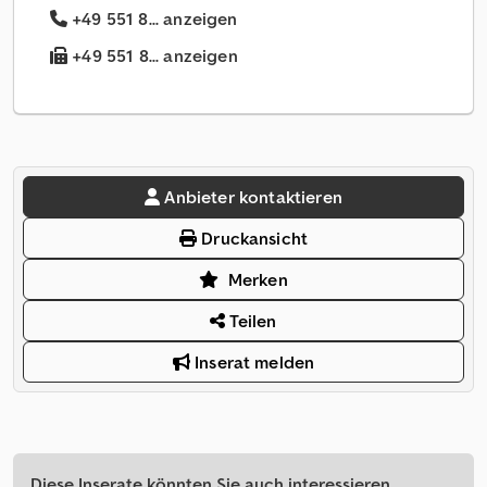
+49 551 8... anzeigen
+49 551 8... anzeigen
Anbieter kontaktieren
Druckansicht
Merken
Teilen
Inserat melden
Diese Inserate könnten Sie auch interessieren.