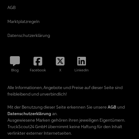
AGB
Marktplatzregeln
Datenschutzerklärung
Blog
Facebook
X
LinkedIn
Alle Informationen, Angebote und Preise auf dieser Seite sind
freibleibend und unverbindlich!
Mit der Benutzung dieser Seite erkennen Sie unsere
AGB
und
Datenschutzerklärung
an.
Ausgewiesene Marken gehören ihren jeweiligen Eigentümern.
TruckScout24 GmbH übernimmt keine Haftung für den Inhalt
verlinkter externer Internetseiten.