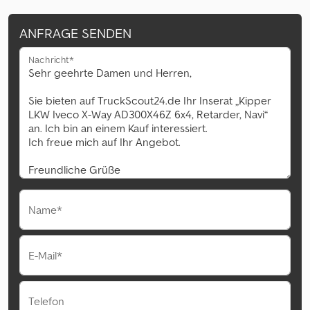
ANFRAGE SENDEN
Nachricht*
Name*
E-Mail*
Telefon