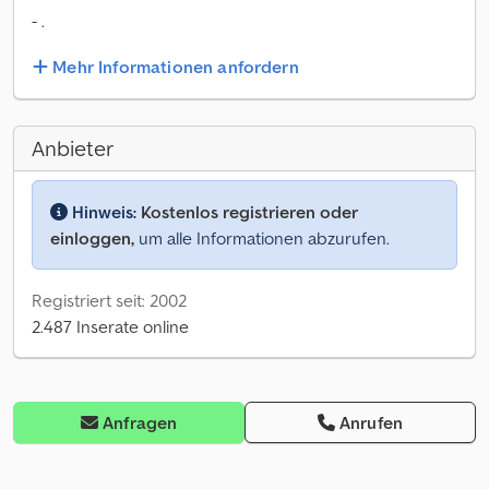
- .
Mehr Informationen anfordern
Anbieter
Hinweis:
Kostenlos registrieren oder
einloggen,
um alle Informationen abzurufen.
Registriert seit: 2002
2.487 Inserate online
Anfragen
Anrufen