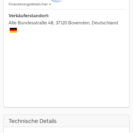
Finanzierungsdetails hier
Verkäuferstandort:
Alte Bundesstraße 48, 37120 Bovenden, Deutschland
Technische Details