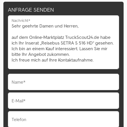
ANFRAGE SENDEN
Nachricht*
Name*
E-Mail*
Telefon