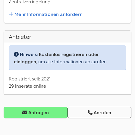
Zentralverriegelung
Mehr Informationen anfordern
Anbieter
Hinweis:
Kostenlos registrieren oder
einloggen,
um alle Informationen abzurufen.
Registriert seit: 2021
29 Inserate online
Anfragen
Anrufen