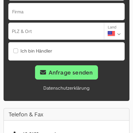
Firma
Land
PLZ & Ort
Ich bin Händler
Anfrage senden
Datenschutzerklärung
Telefon & Fax