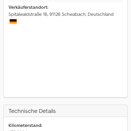
Verkäuferstandort:
Spitalwaldstraße 16, 91126 Schwabach, Deutschland
Technische Details
Kilometerstand: