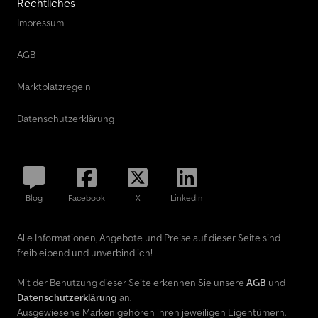
Rechtliches
Impressum
AGB
Marktplatzregeln
Datenschutzerklärung
Blog
Facebook
X
LinkedIn
Alle Informationen, Angebote und Preise auf dieser Seite sind
freibleibend und unverbindlich!
Mit der Benutzung dieser Seite erkennen Sie unsere
AGB
und
Datenschutzerklärung
an.
Ausgewiesene Marken gehören ihren jeweiligen Eigentümern.