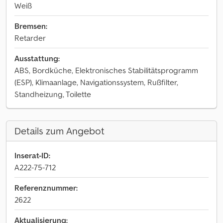
Weiß
Bremsen:
Retarder
Ausstattung:
ABS, Bordküche, Elektronisches Stabilitätsprogramm
(ESP), Klimaanlage, Navigationssystem, Rußfilter,
Standheizung, Toilette
Details zum Angebot
Inserat-ID:
A222-75-712
Referenznummer:
2622
Aktualisierung: