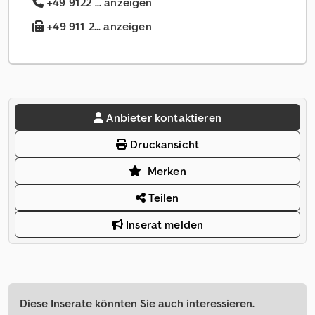
+49 9122 ... anzeigen
+49 911 2... anzeigen
Anbieter kontaktieren
Druckansicht
Merken
Teilen
Inserat melden
Diese Inserate könnten Sie auch interessieren.