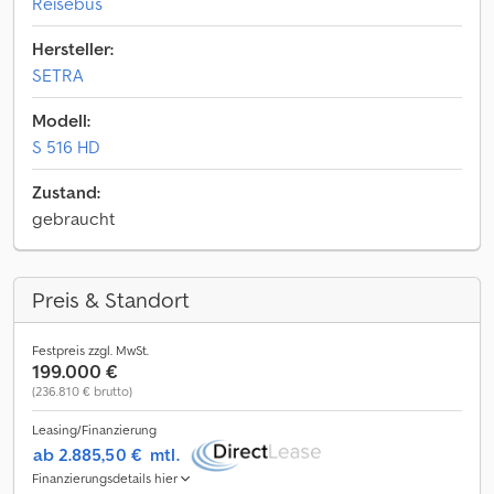
Reisebus
Hersteller:
SETRA
Modell:
S 516 HD
Zustand:
gebraucht
Preis & Standort
Festpreis zzgl. MwSt.
199.000 €
(236.810 € brutto)
Leasing/Finanzierung
ab 2.885,50 €
mtl.
Finanzierungsdetails hier