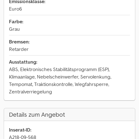
Emissionsklasse:
Euro6
Farbe:
Grau
Bremsen:
Retarder
Ausstattung:
ABS, Elektronisches Stabilitätsprogramm (ESP),
Klimaanlage, Nebelscheinwerfer, Servolenkung,
Tempomat, Traktionskontrolle, Wegfahrsperre,
Zentralverriegelung
Details zum Angebot
Inserat-ID:
A218-09-568