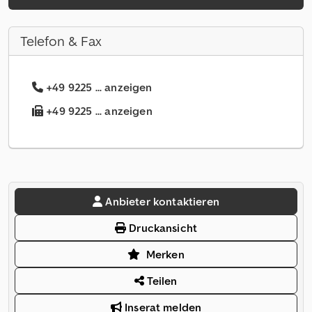
Telefon & Fax
+49 9225 ... anzeigen
+49 9225 ... anzeigen
Anbieter kontaktieren
Druckansicht
Merken
Teilen
Inserat melden