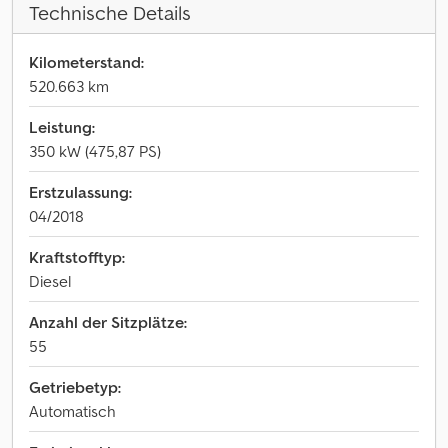
Technische Details
Kilometerstand:
520.663 km
Leistung:
350 kW (475,87 PS)
Erstzulassung:
04/2018
Kraftstofftyp:
Diesel
Anzahl der Sitzplätze:
55
Getriebetyp:
Automatisch