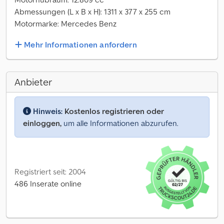
Abmessungen (L x B x H): 1311 x 377 x 255 cm
Motormarke: Mercedes Benz
Mehr Informationen anfordern
Anbieter
Hinweis:
Kostenlos registrieren oder
einloggen,
um alle Informationen abzurufen.
Registriert seit: 2004
486 Inserate online