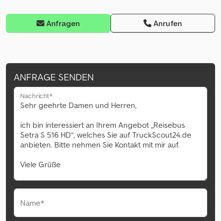
Anfragen
Anrufen
ANFRAGE SENDEN
Nachricht*
Name*