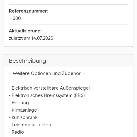
Referenznummer:
11600
Aktualisierung:
zuletzt am 14.07.2026
Beschreibung
= Weitere Optionen und Zubehör =
- Elektrisch verstellbare Außenspiegel
- Elektronisches Bremssystem (EBS)
- Heizung
- Klimaanlage
- Kühlschrank
- Leichtmetallfelgen
- Radio