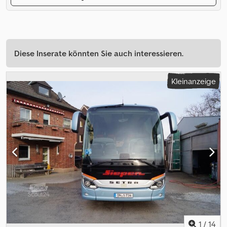
Diese Inserate könnten Sie auch interessieren.
Kleinanzeige
1
/
14