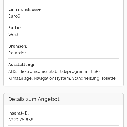
Emissionsklasse:
Euro6
Farbe:
Weiß
Bremsen:
Retarder
Ausstattung:
ABS, Elektronisches Stabilitätsprogramm (ESP),
Klimaanlage, Navigationssystem, Standheizung, Toilette
Details zum Angebot
Inserat-ID:
A220-75-858