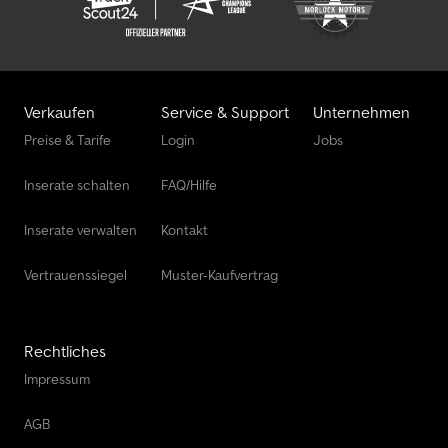
Verkaufen
Service & Support
Unternehmen
Preise & Tarife
Login
Jobs
Inserate schalten
FAQ/Hilfe
Inserate verwalten
Kontakt
Vertrauenssiegel
Muster-Kaufvertrag
Rechtliches
Impressum
AGB