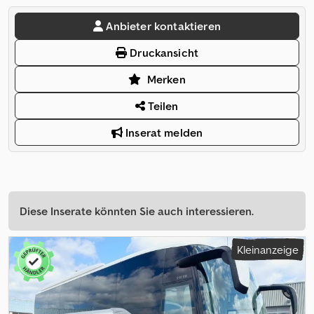
Anbieter kontaktieren
Druckansicht
Merken
Teilen
Inserat melden
Diese Inserate könnten Sie auch interessieren.
Kleinanzeige