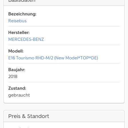
Bezeichnung:
Reisebus
Hersteller:
MERCEDES-BENZ
Modell:
E16 Tourismo RHD-M/2 (New Model*TOP*DE)
Baujahr:
2018
Zustand:
gebraucht
Preis & Standort