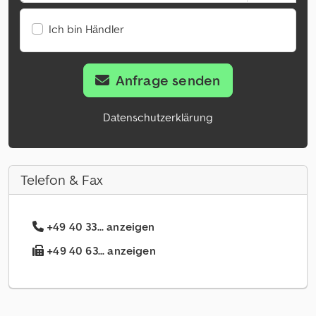
Ich bin Händler
Anfrage senden
Datenschutzerklärung
Telefon & Fax
+49 40 33... anzeigen
+49 40 63... anzeigen