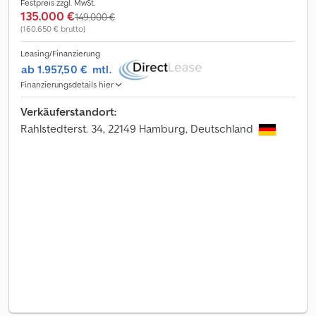
Festpreis zzgl. MwSt.
135.000 €
149.000 €
(160.650 € brutto)
Leasing/Finanzierung
ab 1.957,50 €
mtl.
Finanzierungsdetails hier
Verkäuferstandort:
Rahlstedterst. 34, 22149 Hamburg, Deutschland