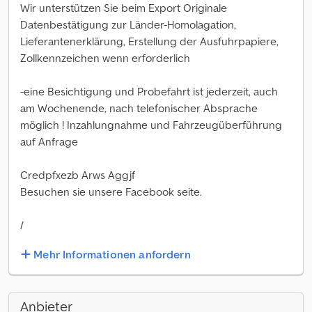
Wir unterstützen Sie beim Export Originale
Datenbestätigung zur Länder-Homolagation,
Lieferantenerklärung, Erstellung der Ausfuhrpapiere,
Zollkennzeichen wenn erforderlich
-eine Besichtigung und Probefahrt ist jederzeit, auch
am Wochenende, nach telefonischer Absprache
möglich ! Inzahlungnahme und Fahrzeugüberführung
auf Anfrage
Credpfxezb Arws Aggjf
Besuchen sie unsere Facebook seite.
/
Mehr Informationen anfordern
Anbieter