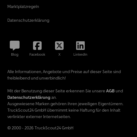
Marktplatzregeln
Datenschutzerklärung
Blog
Facebook
X
LinkedIn
Alle Informationen, Angebote und Preise auf dieser Seite sind
freibleibend und unverbindlich!
Mit der Benutzung dieser Seite erkennen Sie unsere
AGB
und
Datenschutzerklärung
an.
Ausgewiesene Marken gehören ihren jeweiligen Eigentümern.
TruckScout24 GmbH übernimmt keine Haftung für den Inhalt
verlinkter externer Internetseiten.
© 2000 - 2026 TruckScout24 GmbH