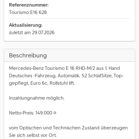
Referenznummer:
Tourismo E16 628
Aktualisierung:
zuletzt am 29.07.2026
Beschreibung
Mercedes-Benz Tourismo E 16 RHD-M/2 aus 1. Hand
Deutsches -Fahrzeug, Automatik, 52 SchlafSitze, Top-
gepflegt, Euro 6c, Rollstuhl lift.
Inzahlungnahme möglich.
Netto-Preis: 149.000 ¤
vom Optischen und Technischen Zustand überzeugen
Sie sich selbst vor Ort.