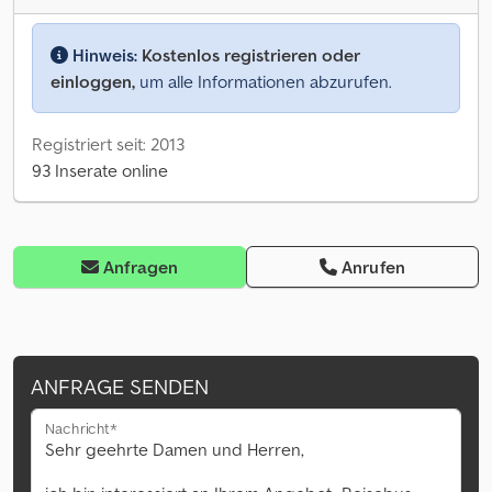
Hinweis:
Kostenlos registrieren oder
einloggen,
um alle Informationen abzurufen.
Registriert seit: 2013
93 Inserate online
Anfragen
Anrufen
ANFRAGE SENDEN
Nachricht*