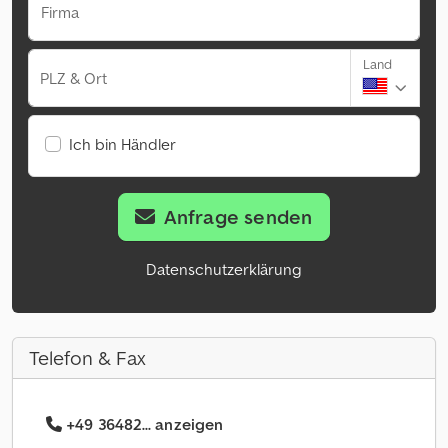
Firma
Land
PLZ & Ort
Ich bin Händler
Anfrage senden
Datenschutzerklärung
Telefon & Fax
+49 36482... anzeigen