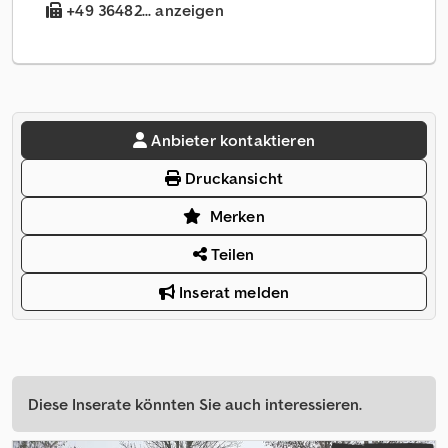
+49 36482... anzeigen
Anbieter kontaktieren
Druckansicht
Merken
Teilen
Inserat melden
Diese Inserate könnten Sie auch interessieren.