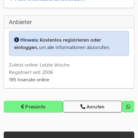
Anbieter
Hinweis:
Kostenlos registrieren oder
einloggen,
um alle Informationen abzurufen.
Zuletzt online: Letzte Woche
Registriert seit: 2006
195 Inserate online
Preisinfo
Anrufen