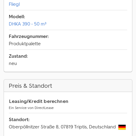
Fliegl
Modell:
DHKA 390 - 50 m³
Fahrzeugnummer:
Produktpalette
Zustand:
neu
Preis & Standort
Leasing/Kredit berechnen
Ein Service von DirectLease
Standort:
Oberpöllnitzer Straße 8, 07819 Triptis, Deutschland