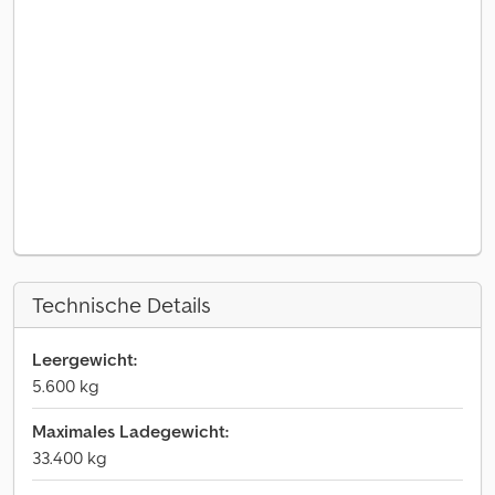
Technische Details
Leergewicht:
5.600 kg
Maximales Ladegewicht:
33.400 kg