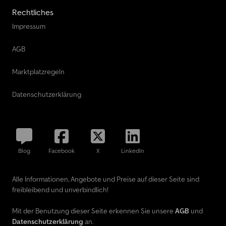
Rechtliches
Impressum
AGB
Marktplatzregeln
Datenschutzerklärung
Blog
Facebook
X
LinkedIn
Alle Informationen, Angebote und Preise auf dieser Seite sind
freibleibend und unverbindlich!
Mit der Benutzung dieser Seite erkennen Sie unsere
AGB
und
Datenschutzerklärung
an.