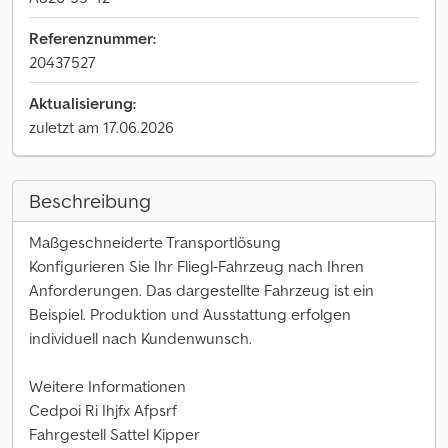
Referenznummer:
20437527
Aktualisierung:
zuletzt am 17.06.2026
Beschreibung
Maßgeschneiderte Transportlösung
Konfigurieren Sie Ihr Fliegl-Fahrzeug nach Ihren
Anforderungen. Das dargestellte Fahrzeug ist ein
Beispiel. Produktion und Ausstattung erfolgen
individuell nach Kundenwunsch.
Weitere Informationen
Cedpoi Ri Ihjfx Afpsrf
Fahrgestell Sattel Kipper