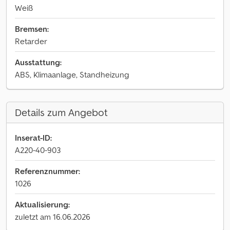
Weiß
Bremsen:
Retarder
Ausstattung:
ABS, Klimaanlage, Standheizung
Details zum Angebot
Inserat-ID:
A220-40-903
Referenznummer:
1026
Aktualisierung:
zuletzt am 16.06.2026