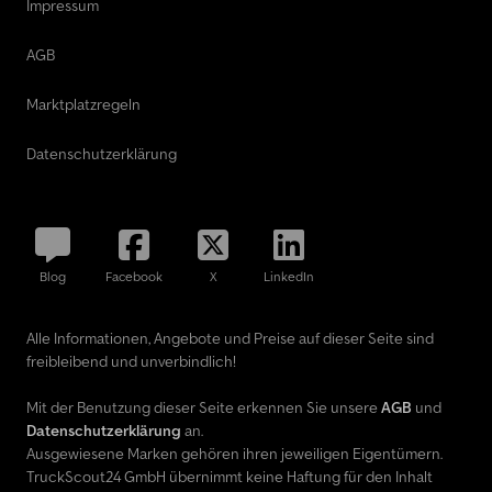
Impressum
AGB
Marktplatzregeln
Datenschutzerklärung
Blog
Facebook
X
LinkedIn
Alle Informationen, Angebote und Preise auf dieser Seite sind
freibleibend und unverbindlich!
Mit der Benutzung dieser Seite erkennen Sie unsere
AGB
und
Datenschutzerklärung
an.
Ausgewiesene Marken gehören ihren jeweiligen Eigentümern.
TruckScout24 GmbH übernimmt keine Haftung für den Inhalt