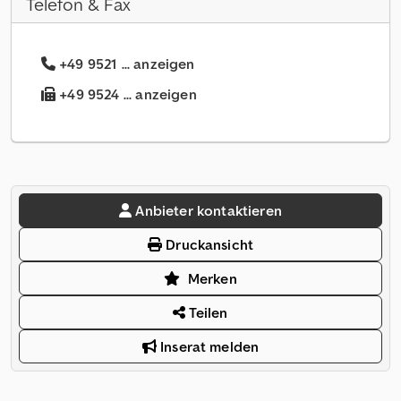
Telefon & Fax
+49 9521 ... anzeigen
+49 9524 ... anzeigen
Anbieter kontaktieren
Druckansicht
Merken
Teilen
Inserat melden