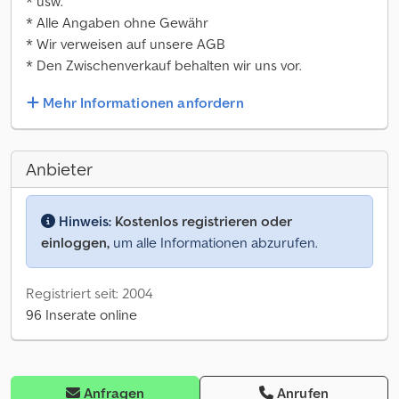
* usw.
* Alle Angaben ohne Gewähr
* Wir verweisen auf unsere AGB
* Den Zwischenverkauf behalten wir uns vor.
Mehr Informationen anfordern
Anbieter
Hinweis:
Kostenlos registrieren oder
einloggen,
um alle Informationen abzurufen.
Registriert seit: 2004
96 Inserate online
Anfragen
Anrufen