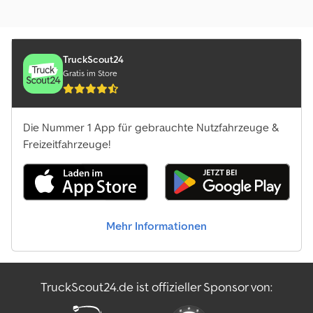
TruckScout24
Gratis im Store
Die Nummer 1 App für gebrauchte Nutzfahrzeuge &
Freizeitfahrzeuge!
Mehr Informationen
TruckScout24.de ist offizieller Sponsor von: