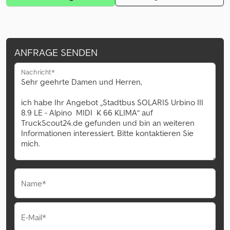
ANFRAGE SENDEN
Nachricht*
Name*
E-Mail*