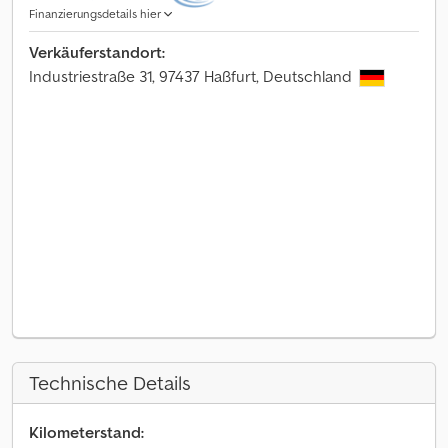
Finanzierungsdetails hier
Verkäuferstandort:
Industriestraße 31, 97437 Haßfurt, Deutschland
Technische Details
Kilometerstand: