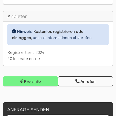
Anbieter
Hinweis:
Kostenlos registrieren oder
einloggen,
um alle Informationen abzurufen.
Registriert seit: 2024
40 Inserate online
Preisinfo
Anrufen
ANFRAGE SENDEN