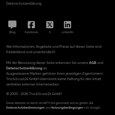
Datenschutzerklärung
Blog
Facebook
X
LinkedIn
Alle Informationen, Angebote und Preise auf dieser Seite sind
freibleibend und unverbindlich!
Mit der Benutzung dieser Seite erkennen Sie unsere
AGB
und
Datenschutzerklärung
an.
Ausgewiesene Marken gehören ihren jeweiligen Eigentümern.
TruckScout24 GmbH übernimmt keine Haftung für den Inhalt
verlinkter externer Internetseiten.
© 2000 - 2026 TruckScout24 GmbH
Diese Website ist durch reCAPTCHA geschützt und es gelten die
Datenschutzbestimmungen
und
Nutzungsbedingungen
von Google.