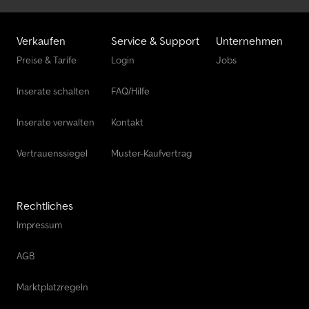
Verkaufen
Service & Support
Unternehmen
Preise & Tarife
Login
Jobs
Inserate schalten
FAQ/Hilfe
Inserate verwalten
Kontakt
Vertrauenssiegel
Muster-Kaufvertrag
Rechtliches
Impressum
AGB
Marktplatzregeln