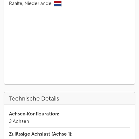
Raalte, Niederlande
Technische Details
Achsen-Konfiguration:
3 Achsen
Zulässige Achslast (Achse 1):