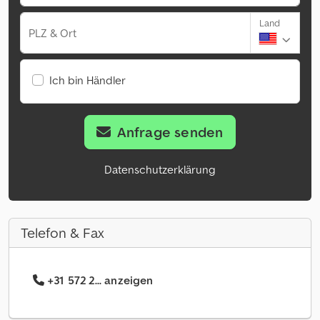
Land
PLZ & Ort
Ich bin Händler
Anfrage senden
Datenschutzerklärung
Telefon & Fax
+31 572 2... anzeigen