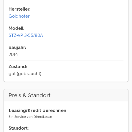
Hersteller:
Goldhofer
Modell:
STZ-VP 3-55/80A
Baujahr:
2014
Zustand:
gut (gebraucht)
Preis & Standort
Leasing/Kredit berechnen
Ein Service von DirectLease
Standort: