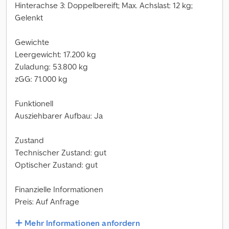
Hinterachse 3: Doppelbereift; Max. Achslast: 12 kg;
Gelenkt
Gewichte
Leergewicht: 17.200 kg
Zuladung: 53.800 kg
zGG: 71.000 kg
Funktionell
Ausziehbarer Aufbau: Ja
Zustand
Technischer Zustand: gut
Optischer Zustand: gut
Finanzielle Informationen
Preis: Auf Anfrage
Mehr Informationen anfordern