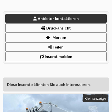
Anbieter kontaktieren
Druckansicht
Merken
Teilen
Inserat melden
Diese Inserate könnten Sie auch interessieren.
Kleinanzeige