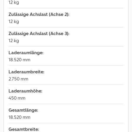
12 kg
Zulässige Achslast (Achse 2):
12 kg
Zulässige Achslast (Achse 3):
12 kg
Laderaumlänge:
18.520 mm
Laderaumbreite:
2.750 mm
Laderaumhöhe:
450 mm
Gesamtlänge:
18.520 mm
Gesamtbreite: