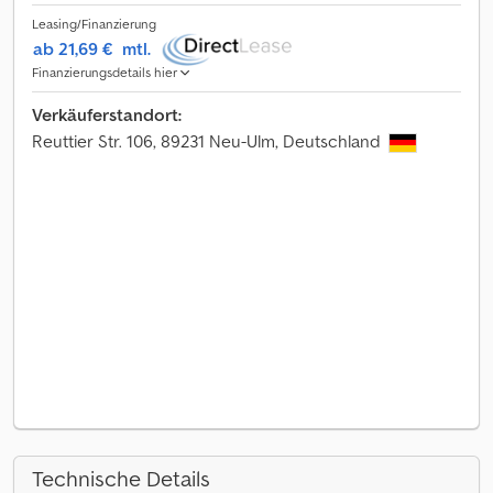
Leasing/Finanzierung
ab 21,69 €
mtl.
Finanzierungsdetails hier
Verkäuferstandort:
Reuttier Str. 106, 89231 Neu-Ulm, Deutschland
Technische Details