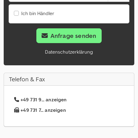
Ich bin Händler
Anfrage senden
Datenschutzerklärung
Telefon & Fax
+49 731 9... anzeigen
+49 731 7... anzeigen