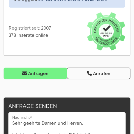
Registriert seit: 2007
378 Inserate online
Anfragen
Anrufen
ANFRAGE SENDEN
Nachricht*