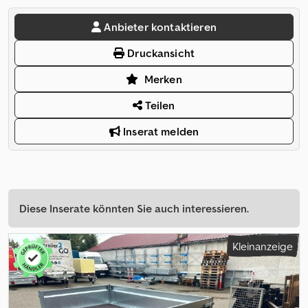
Anbieter kontaktieren
Druckansicht
Merken
Teilen
Inserat melden
Diese Inserate könnten Sie auch interessieren.
Kleinanzeige