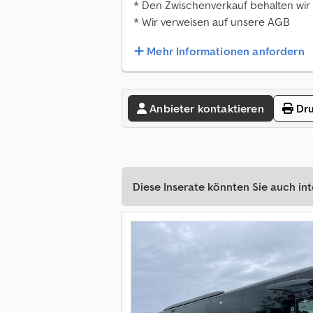
* Den Zwischenverkauf behalten wir 
* Wir verweisen auf unsere AGB
Mehr Informationen anfordern
Anbieter kontaktieren
Dru
Diese Inserate könnten Sie auch int