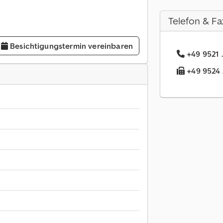
Telefon & Fa
Besichtigungstermin vereinbaren
+49 9521 .
+49 9524 .