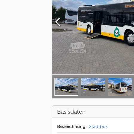
Basisdaten
Bezeichnung:
Stadtbus