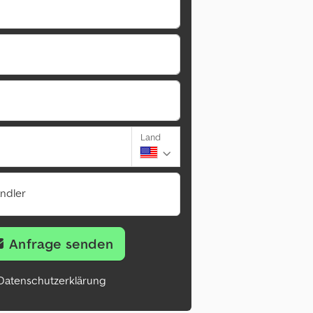
Land
ändler
Anfrage senden
Datenschutzerklärung