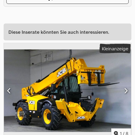
Diese Inserate könnten Sie auch interessieren.
Kleinanzeige
1
/
8