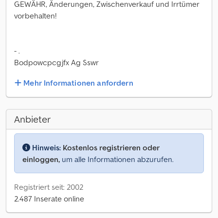
GEWÄHR, Änderungen, Zwischenverkauf und Irrtümer
vorbehalten!
- .
Bodpowcpcgjfx Ag Sswr
Mehr Informationen anfordern
Anbieter
Hinweis:
Kostenlos registrieren oder
einloggen,
um alle Informationen abzurufen.
Registriert seit: 2002
2.487 Inserate online