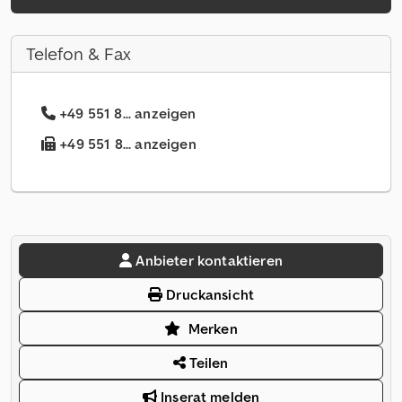
Telefon & Fax
+49 551 8... anzeigen
+49 551 8... anzeigen
Anbieter kontaktieren
Druckansicht
Merken
Teilen
Inserat melden