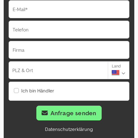
E-Mail*
Telefon
Firma
Land
PLZ & Ort
Ich bin Händler
Anfrage senden
Datenschutzerklärung