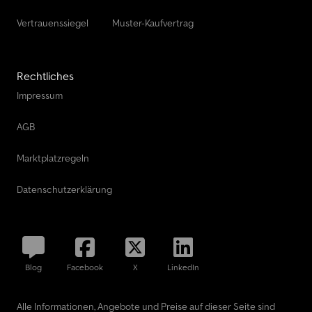
Vertrauenssiegel
Muster-Kaufvertrag
Rechtliches
Impressum
AGB
Marktplatzregeln
Datenschutzerklärung
Blog
Facebook
X
LinkedIn
Alle Informationen, Angebote und Preise auf dieser Seite sind