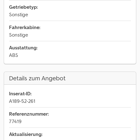
Getriebetyp:
Sonstige
Fahrerkabine:
Sonstige
Ausstattung:
ABS
Details zum Angebot
Inserat-ID:
A189-52-261
Referenznummer:
77419
Aktualisierung: