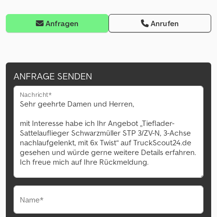
Anfragen
Anrufen
ANFRAGE SENDEN
Nachricht*
Name*