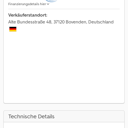
Finanzierungsdetails hier
Verkäuferstandort:
Alte Bundesstraße 48, 37120 Bovenden, Deutschland
Technische Details