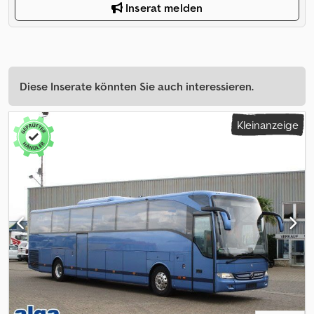
Inserat melden
Diese Inserate könnten Sie auch interessieren.
Kleinanzeige