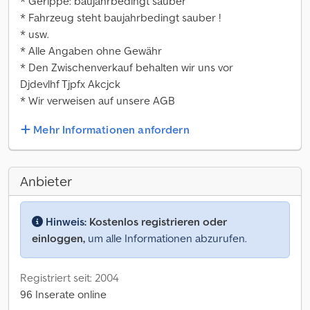
* Gerippe: baujahrbedingt sauber
* Fahrzeug steht baujahrbedingt sauber !
* usw.
* Alle Angaben ohne Gewähr
* Den Zwischenverkauf behalten wir uns vor
Djdevlhf Tjpfx Akcjck
* Wir verweisen auf unsere AGB
Mehr Informationen anfordern
Anbieter
Hinweis:
Kostenlos registrieren oder
einloggen,
um alle Informationen abzurufen.
Registriert seit: 2004
96 Inserate online