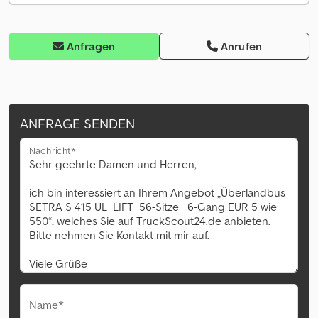
Anfragen
Anrufen
ANFRAGE SENDEN
Nachricht*
Name*