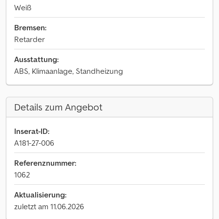
Weiß
Bremsen:
Retarder
Ausstattung:
ABS, Klimaanlage, Standheizung
Details zum Angebot
Inserat-ID:
A181-27-006
Referenznummer:
1062
Aktualisierung:
zuletzt am 11.06.2026