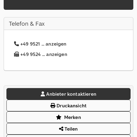
Telefon & Fax
+49 9521 ... anzeigen
+49 9524 ... anzeigen
Anbieter kontaktieren
Druckansicht
Merken
Teilen