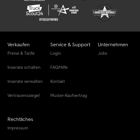
Verkaufen
Service & Support
Unternehmen
Preise & Tarife
Login
Jobs
Inserate schalten
FAQ/Hilfe
Inserate verwalten
Kontakt
Vertrauenssiegel
Muster-Kaufvertrag
Rechtliches
Impressum