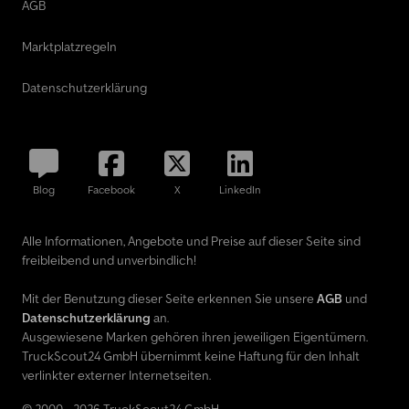
AGB
Marktplatzregeln
Datenschutzerklärung
Blog
Facebook
X
LinkedIn
Alle Informationen, Angebote und Preise auf dieser Seite sind
freibleibend und unverbindlich!
Mit der Benutzung dieser Seite erkennen Sie unsere
AGB
und
Datenschutzerklärung
an.
Ausgewiesene Marken gehören ihren jeweiligen Eigentümern.
TruckScout24 GmbH übernimmt keine Haftung für den Inhalt
verlinkter externer Internetseiten.