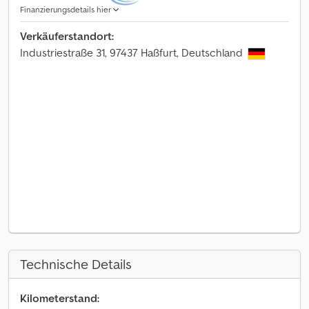
Finanzierungsdetails hier
Verkäuferstandort:
Industriestraße 31, 97437 Haßfurt, Deutschland
Technische Details
Kilometerstand: