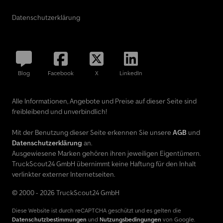
Datenschutzerklärung
Blog
Facebook
X
LinkedIn
Alle Informationen, Angebote und Preise auf dieser Seite sind
freibleibend und unverbindlich!
Mit der Benutzung dieser Seite erkennen Sie unsere
AGB
und
Datenschutzerklärung
an.
Ausgewiesene Marken gehören ihren jeweiligen Eigentümern.
TruckScout24 GmbH übernimmt keine Haftung für den Inhalt
verlinkter externer Internetseiten.
© 2000 - 2026 TruckScout24 GmbH
Diese Website ist durch reCAPTCHA geschützt und es gelten die
Datenschutzbestimmungen
und
Nutzungsbedingungen
von Google.