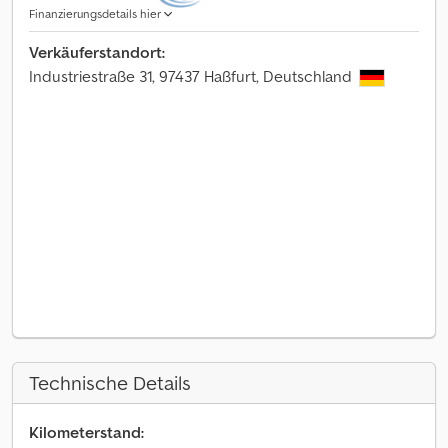
Finanzierungsdetails hier
Verkäuferstandort:
Industriestraße 31, 97437 Haßfurt, Deutschland
Technische Details
Kilometerstand: