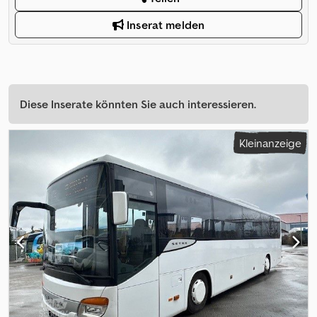
Inserat melden
Diese Inserate könnten Sie auch interessieren.
Kleinanzeige