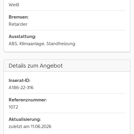
Weiß
Bremsen:
Retarder
Ausstattung:
ABS, Klimaanlage, Standheizung
Details zum Angebot
Inserat-ID:
A186-22-316
Referenznummer:
1072
Aktualisierung:
zuletzt am 11.06.2026