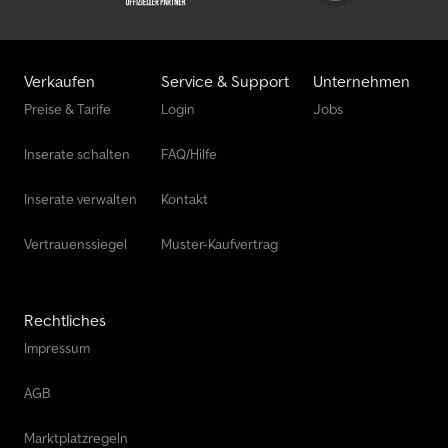
Verkaufen
Service & Support
Unternehmen
Preise & Tarife
Login
Jobs
Inserate schalten
FAQ/Hilfe
Inserate verwalten
Kontakt
Vertrauenssiegel
Muster-Kaufvertrag
Rechtliches
Impressum
AGB
Marktplatzregeln