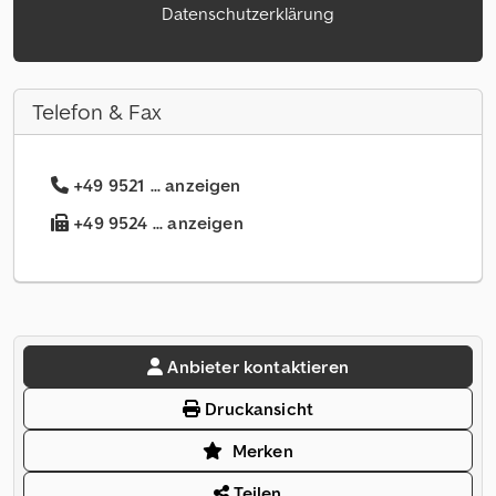
Datenschutzerklärung
Telefon & Fax
+49 9521 ... anzeigen
+49 9524 ... anzeigen
Anbieter kontaktieren
Druckansicht
Merken
Teilen