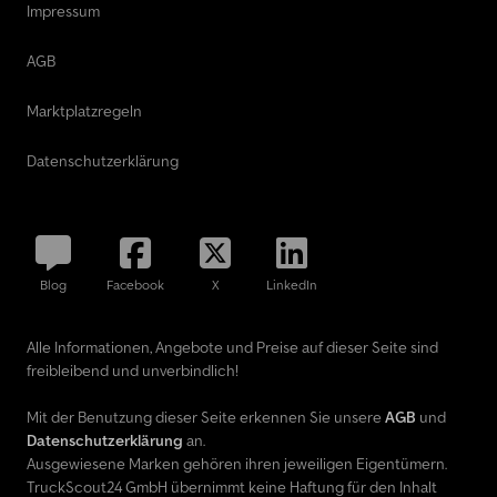
Impressum
AGB
Marktplatzregeln
Datenschutzerklärung
Blog
Facebook
X
LinkedIn
Alle Informationen, Angebote und Preise auf dieser Seite sind
freibleibend und unverbindlich!
Mit der Benutzung dieser Seite erkennen Sie unsere
AGB
und
Datenschutzerklärung
an.
Ausgewiesene Marken gehören ihren jeweiligen Eigentümern.
TruckScout24 GmbH übernimmt keine Haftung für den Inhalt