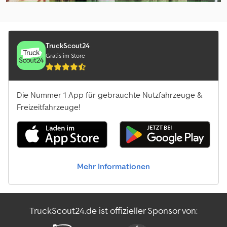
Händlerpaket auswählen
TruckScout24
Gratis im Store
Die Nummer 1 App für gebrauchte Nutzfahrzeuge &
Freizeitfahrzeuge!
Mehr Informationen
TruckScout24.de ist offizieller Sponsor von: