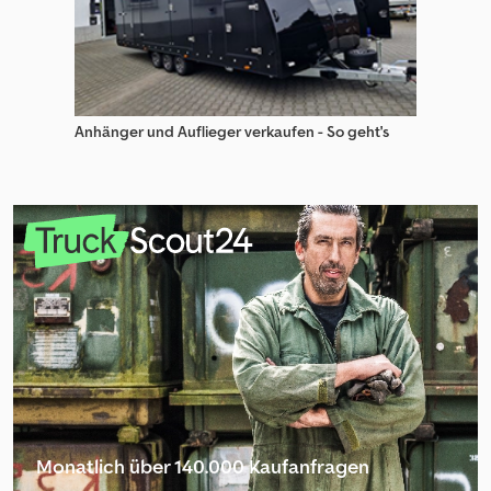
Anhänger und Auflieger verkaufen - So geht's
Monatlich über 140.000 Kaufanfragen