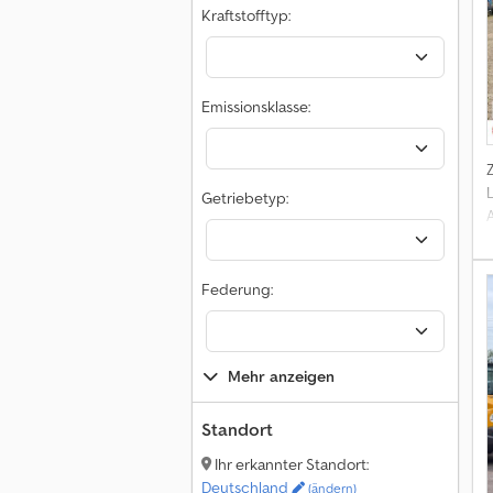
Kraftstofftyp:
Emissionsklasse:
Getriebetyp:
Federung:
Mehr anzeigen
Standort
Ihr erkannter Standort:
Deutschland
(ändern)