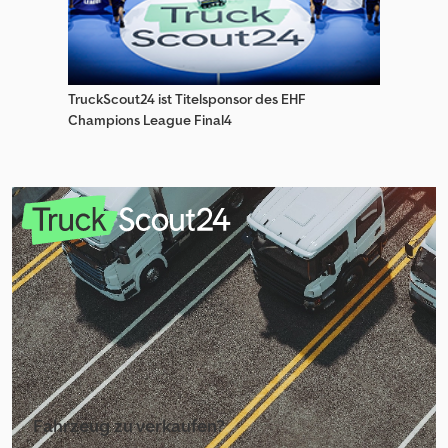
TruckScout24 ist Titelsponsor des EHF
Champions League Final4
Fahrzeug zu verkaufen?