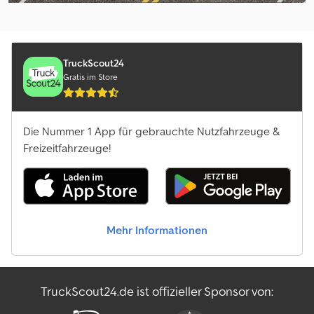
Inserat erstellen
TruckScout24
Gratis im Store
Die Nummer 1 App für gebrauchte Nutzfahrzeuge &
Freizeitfahrzeuge!
Mehr Informationen
TruckScout24.de ist offizieller Sponsor von: