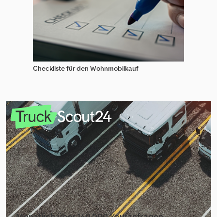
Checkliste für den Wohnmobilkauf
Monatlich über 140.000 Kaufanfragen