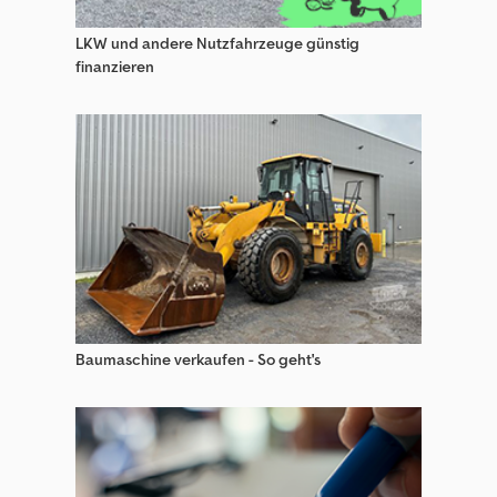
LKW und andere Nutzfahrzeuge günstig
finanzieren
Baumaschine verkaufen - So geht's