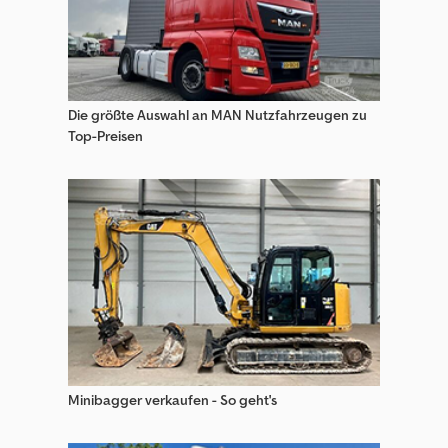
Zettelmeyer Radlader
Die größte Auswahl an MAN Nutzfahrzeugen zu
Top-Preisen
Minibagger verkaufen - So geht's