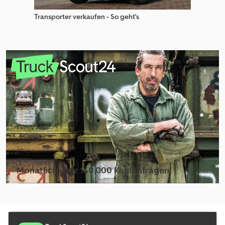
Transporter verkaufen - So geht's
Monatlich über 140.000 Kaufanfragen
Händlerpaket auswählen