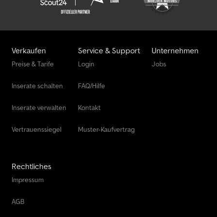
Verkaufen
Service & Support
Unternehmen
Preise & Tarife
Login
Jobs
Inserate schalten
FAQ/Hilfe
Inserate verwalten
Kontakt
Vertrauenssiegel
Muster-Kaufvertrag
Rechtliches
Impressum
AGB