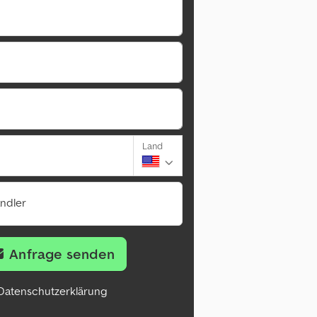
Land
ändler
Anfrage senden
Datenschutzerklärung