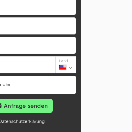
Land
ändler
Anfrage senden
Datenschutzerklärung