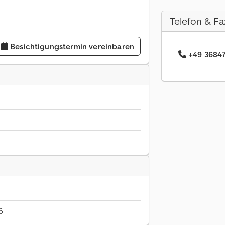
Telefon & Fa
Besichtigungstermin vereinbaren
+49 36847
6