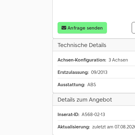
Anfrage senden
Technische Details
Achsen-Konfiguration:
3 Achsen
Erstzulassung:
09/2013
Ausstattung:
ABS
Details zum Angebot
Inserat-ID:
A568-02-13
Aktualisierung:
zuletzt am 07.08.202