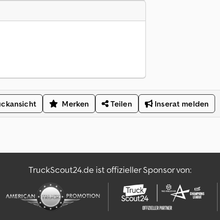
ckansicht
Merken
Teilen
Inserat melden
TruckScout24.de ist offizieller Sponsor von: