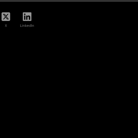
X
LinkedIn