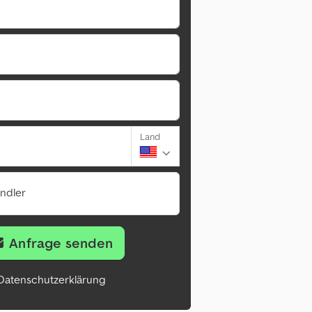
Land
ändler
Anfrage senden
Datenschutzerklärung