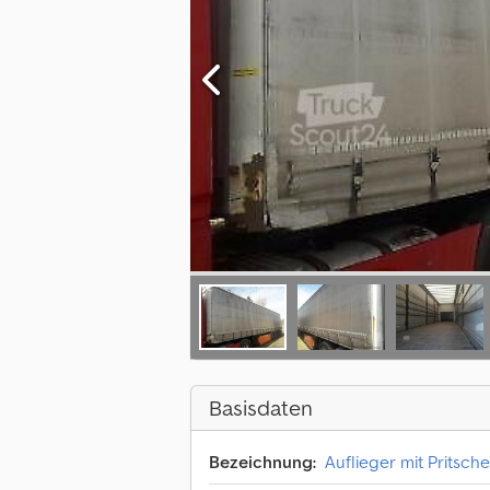
Basisdaten
Bezeichnung:
Auflieger mit Pritsch