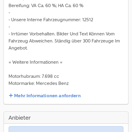
Bereifung: VA Ca. 60 %; HA Ca. 60 %
-
- Unsere Interne Fahrzeugnummer: 12512
-
- Irrtümer Vorbehalten. Bilder Und Text Können Vom
Fahrzeug Abweichen. Ständig über 300 Fahrzeuge Im
Angebot.
= Weitere Informationen =
Motorhubraum: 7.698 cc
Motormarke: Mercedes Benz
Mehr Informationen anfordern
Anbieter