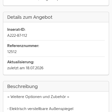
Details zum Angebot
Inserat-ID:
A222-87-112
Referenznummer:
12512
Aktualisierung:
zuletzt am 18.07.2026
Beschreibung
= Weitere Optionen und Zubehör =
- Elektrisch verstellbare Außenspiegel