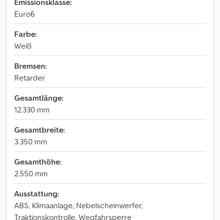
Emissionsklasse:
Euro6
Farbe:
Weiß
Bremsen:
Retarder
Gesamtlänge:
12.330 mm
Gesamtbreite:
3.350 mm
Gesamthöhe:
2.550 mm
Ausstattung:
ABS, Klimaanlage, Nebelscheinwerfer,
Traktionskontrolle, Wegfahrsperre