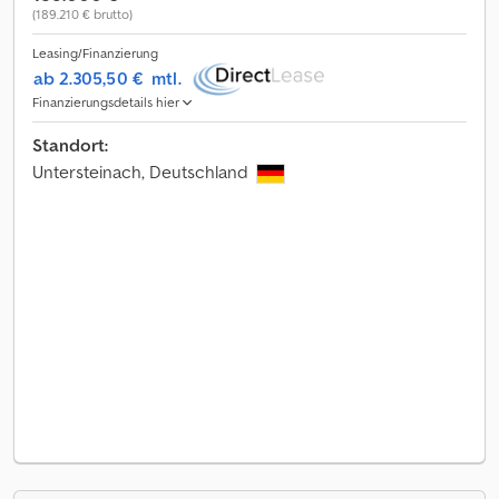
(189.210 € brutto)
Leasing/Finanzierung
ab 2.305,50 €
mtl.
Finanzierungsdetails hier
Standort:
Untersteinach, Deutschland