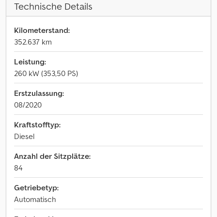
Technische Details
Kilometerstand:
352.637 km
Leistung:
260 kW (353,50 PS)
Erstzulassung:
08/2020
Kraftstofftyp:
Diesel
Anzahl der Sitzplätze:
84
Getriebetyp:
Automatisch