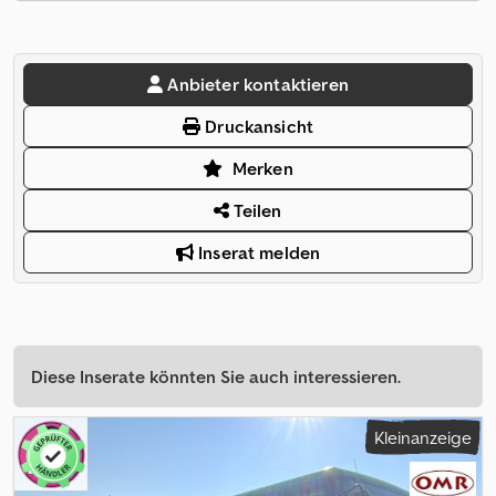
Anbieter kontaktieren
Druckansicht
Merken
Teilen
Inserat melden
Diese Inserate könnten Sie auch interessieren.
Kleinanzeige