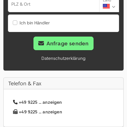
Land
PLZ & Ort
Ich bin Händler
Anfrage senden
Datenschutzerklärung
Telefon & Fax
+49 9225 ... anzeigen
+49 9225 ... anzeigen