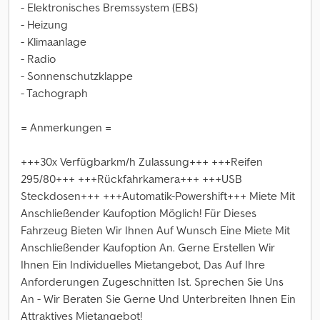
- Elektronisches Bremssystem (EBS)
- Heizung
- Klimaanlage
- Radio
- Sonnenschutzklappe
- Tachograph
= Anmerkungen =
+++30x Verfügbarkm/h Zulassung+++ +++Reifen
295/80+++ +++Rückfahrkamera+++ +++USB
Steckdosen+++ +++Automatik-Powershift+++ Miete Mit
Anschließender Kaufoption Möglich! Für Dieses
Fahrzeug Bieten Wir Ihnen Auf Wunsch Eine Miete Mit
Anschließender Kaufoption An. Gerne Erstellen Wir
Ihnen Ein Individuelles Mietangebot, Das Auf Ihre
Anforderungen Zugeschnitten Ist. Sprechen Sie Uns
An - Wir Beraten Sie Gerne Und Unterbreiten Ihnen Ein
Attraktives Mietangebot!