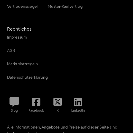
Vertrauenssiegel
Muster-Kaufvertrag
Rechtliches
Impressum
AGB
Marktplatzregeln
Datenschutzerklärung
Blog
Facebook
X
LinkedIn
Alle Informationen, Angebote und Preise auf dieser Seite sind