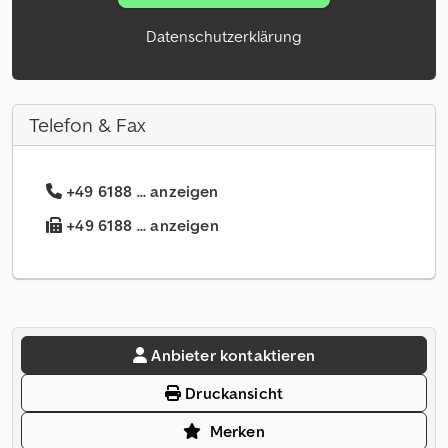
Datenschutzerklärung
Telefon & Fax
+49 6188 ... anzeigen
+49 6188 ... anzeigen
Anbieter kontaktieren
Druckansicht
Merken