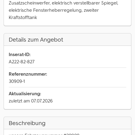
Zusatzscheinwerfer, elektrisch verstellbarer Spiegel,
elektrische Fensterheberregelung, zweiter
Kraftstofftank
Details zum Angebot
Inserat-ID:
A222-82-827
Referenznummer:
30909-1
Aktualisierung:
zuletzt am 07.07.2026
Beschreibung