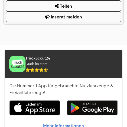
Teilen
Inserat melden
TruckScout24
Gratis im Store
Die Nummer 1 App für gebrauchte Nutzfahrzeuge &
Freizeitfahrzeuge!
Mehr Informationen