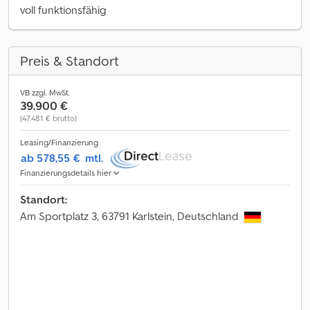
voll funktionsfähig
Preis & Standort
VB zzgl. MwSt.
39.900 €
(47.481 € brutto)
Leasing/Finanzierung
ab 578,55 €
mtl.
Finanzierungsdetails hier
Standort:
Am Sportplatz 3, 63791 Karlstein, Deutschland