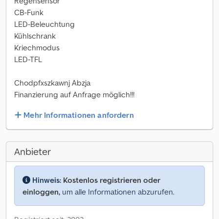
Regensensor
CB-Funk
LED-Beleuchtung
Kühlschrank
Kriechmodus
LED-TFL
Chodpfxszkawnj Abzja
Finanzierung auf Anfrage möglich!!!
Mehr Informationen anfordern
Anbieter
Hinweis:
Kostenlos registrieren oder
einloggen,
um alle Informationen abzurufen.