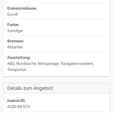
Emissionsklasse:
Euro6
Farbe:
Sonstige
Bremsen:
Retarder
Ausstattung:
ABS, Bordküche, Klimaanlage, Navigationssystem,
Tempomat
Details zum Angebot
Inserat-ID:
A220-89-573