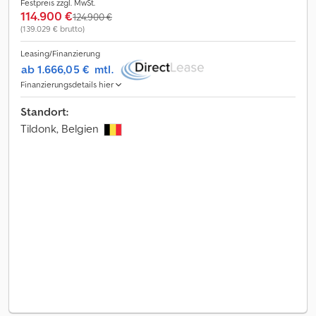
Festpreis zzgl. MwSt.
114.900 €
124.900 €
(139.029 € brutto)
Leasing/Finanzierung
ab 1.666,05 €
mtl.
Finanzierungsdetails hier
Standort:
Tildonk, Belgien