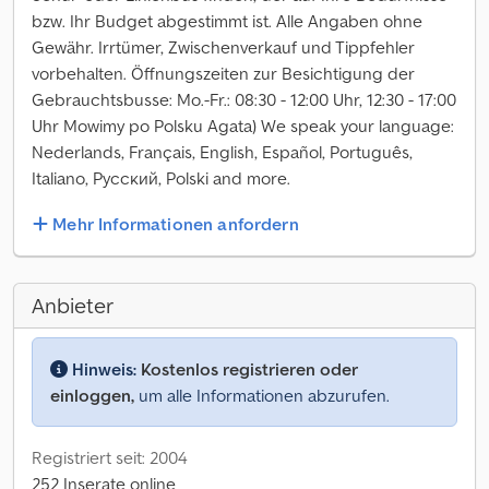
bzw. Ihr Budget abgestimmt ist. Alle Angaben ohne
Gewähr. Irrtümer, Zwischenverkauf und Tippfehler
vorbehalten. Öffnungszeiten zur Besichtigung der
Gebrauchtsbusse: Mo.-Fr.: 08:30 - 12:00 Uhr, 12:30 - 17:00
Uhr Mowimy po Polsku Agata) We speak your language:
Nederlands, Français, English, Español, Português,
Italiano, Русский, Polski and more.
Mehr Informationen anfordern
Anbieter
Hinweis:
Kostenlos registrieren oder
einloggen,
um alle Informationen abzurufen.
Registriert seit: 2004
252 Inserate online