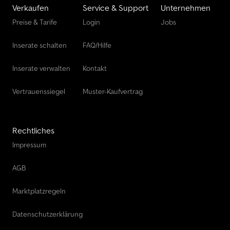
Verkaufen
Service & Support
Unternehmen
Preise & Tarife
Login
Jobs
Inserate schalten
FAQ/Hilfe
Inserate verwalten
Kontakt
Vertrauenssiegel
Muster-Kaufvertrag
Rechtliches
Impressum
AGB
Marktplatzregeln
Datenschutzerklärung