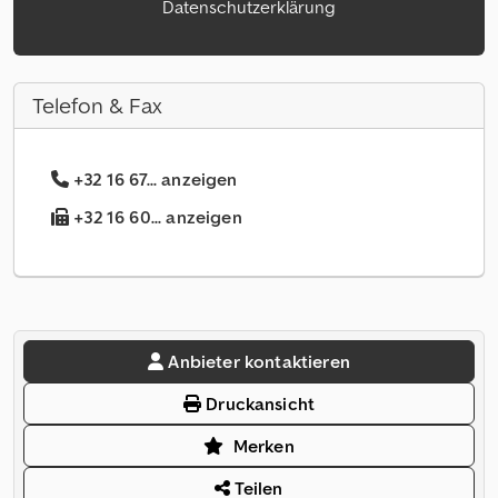
Datenschutzerklärung
Telefon & Fax
+32 16 67... anzeigen
+32 16 60... anzeigen
Anbieter kontaktieren
Druckansicht
Merken
Teilen