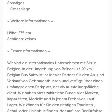
Sonstiges
- Klimaanlage
= Weitere Informationen =
Höhe: 375 cm
Schäden: keines
= Firmeninformationen =
Wir sind ein internationales Unternehmen mit Sitz in
Belgien, in der Umgebung von Brüssel (+/-20 km,).
Belgian Bus Sales ist Ihr idealer Partner für den An- und
Verkauf von Gebrauchtbussen und verfügt über einen
umfangreichen Parkplatz, der als Ausstellungsfläche
dient. Wir haben stets zahlreiche Busse aller Marken,
Kapazitäten, Modelle und in jedem Preisniveau auf
Lager. Wir können für Sie den richtigen Touristen-,
Schul- oder Linienbus finden, der auf Ihre Bedürfnisse