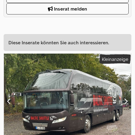
Inserat melden
Diese Inserate könnten Sie auch interessieren.
Kleinanzeige