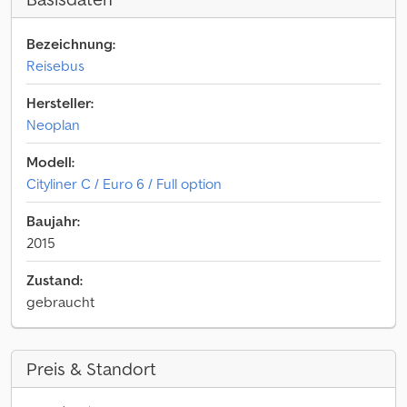
Bezeichnung:
Reisebus
Hersteller:
Neoplan
Modell:
Cityliner C / Euro 6 / Full option
Baujahr:
2015
Zustand:
gebraucht
Preis & Standort