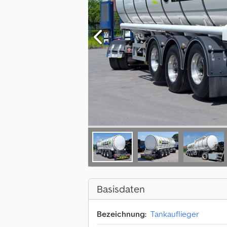
Basisdaten
Bezeichnung:
Tankauflieger