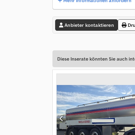
Mehr Informationen anfordern
Anbieter kontaktieren
Dru
Diese Inserate könnten Sie auch int