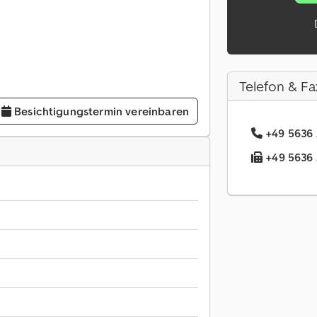
Telefon & Fa
Besichtigungstermin vereinbaren
+49 5636 
+49 5636 .