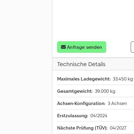
Anfrage senden
Technische Details
Maximales Ladegewicht:
33.450 kg
Gesamtgewicht:
39.000 kg
Achsen-Konfiguration:
3 Achsen
Erstzulassung:
04/2024
Nächste Prüfung (TÜV):
04/2027