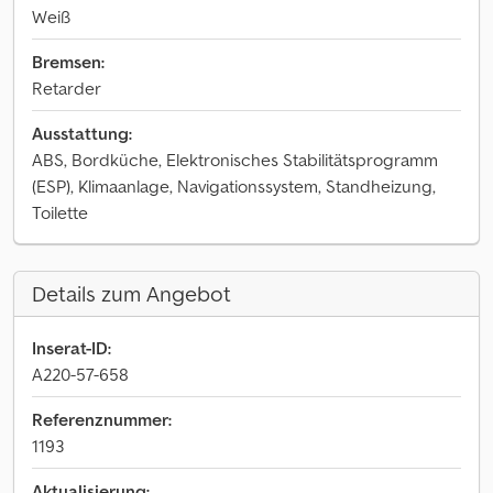
Weiß
Bremsen:
Retarder
Ausstattung:
ABS, Bordküche, Elektronisches Stabilitätsprogramm
(ESP), Klimaanlage, Navigationssystem, Standheizung,
Toilette
Details zum Angebot
Inserat-ID:
A220-57-658
Referenznummer:
1193
Aktualisierung: