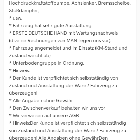
Hochdruckkraftstoffpumpe, Achslenker, Bremsscheibe,
Stoßdämpfer,
* usw.
* Fahrzeug hat sehr gute Ausstattung.
* ERSTE DEUTSCHE HAND mit Wartungsnachweis
(diverse Rechnungen von MAN liegen uns vor).
* Fahrzeug angemeldet und im Einsatz (KM-Stand und
Zustand weicht ab)
* Unterbodengruppe in Ordnung.
* Hinweis:
* Der Kunde ist verpflichtet sich selbstständig von
Zustand und Ausstattung der Ware / Fahrzeug zu
überzeugen!
* Alle Angaben ohne Gewähr
* Den Zwischenverkauf behalten wir uns vor
* Wir verweisen auf unsere AGB
* Hinweis:Der Kunde ist verpflichtet sich selbstständig
von Zustand und Ausstattung der Ware / Fahrzeug zu
überzeugen! Alle Angaben ohne GewährDen