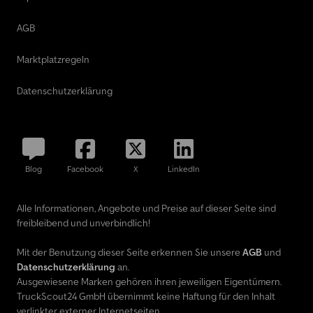
AGB
Marktplatzregeln
Datenschutzerklärung
Blog
Facebook
X
LinkedIn
Alle Informationen, Angebote und Preise auf dieser Seite sind
freibleibend und unverbindlich!
Mit der Benutzung dieser Seite erkennen Sie unsere
AGB
und
Datenschutzerklärung
an.
Ausgewiesene Marken gehören ihren jeweiligen Eigentümern.
TruckScout24 GmbH übernimmt keine Haftung für den Inhalt
verlinkter externer Internetseiten.