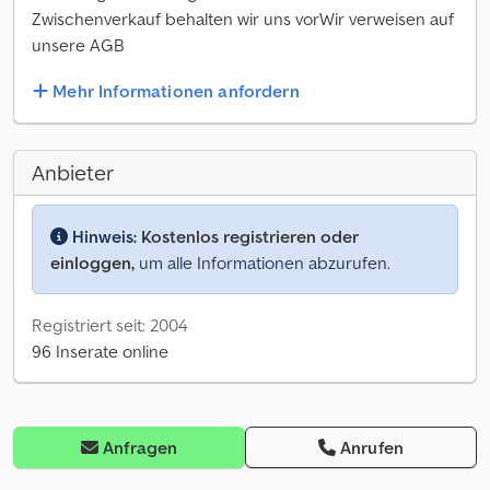
Zwischenverkauf behalten wir uns vorWir verweisen auf
unsere AGB
Mehr Informationen anfordern
Anbieter
Hinweis:
Kostenlos registrieren oder
einloggen,
um alle Informationen abzurufen.
Registriert seit: 2004
96 Inserate online
Anfragen
Anrufen