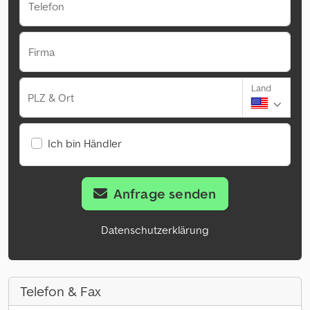
Telefon
Firma
Land
PLZ & Ort
Ich bin Händler
Anfrage senden
Datenschutzerklärung
Telefon & Fax