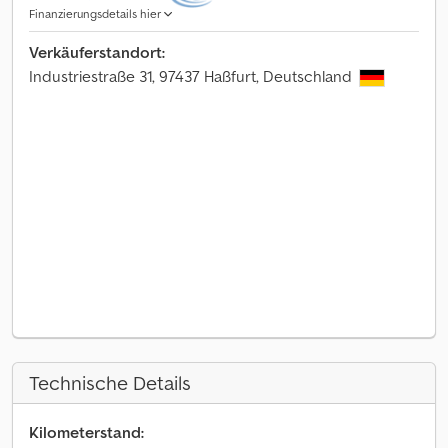
Finanzierungsdetails hier
Verkäuferstandort:
Industriestraße 31, 97437 Haßfurt, Deutschland
Technische Details
Kilometerstand: