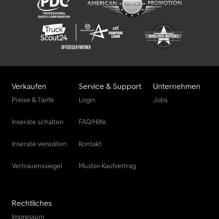
Verkaufen
Service & Support
Unternehmen
Preise & Tarife
Login
Jobs
Inserate schalten
FAQ/Hilfe
Inserate verwalten
Kontakt
Vertrauenssiegel
Muster-Kaufvertrag
Rechtliches
Impressum