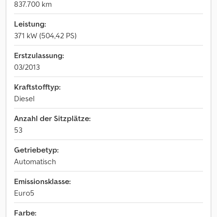
837.700 km
Leistung:
371 kW (504,42 PS)
Erstzulassung:
03/2013
Kraftstofftyp:
Diesel
Anzahl der Sitzplätze:
53
Getriebetyp:
Automatisch
Emissionsklasse:
Euro5
Farbe: