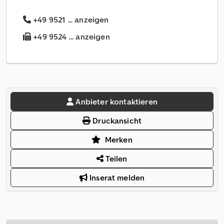
+49 9521 ... anzeigen
+49 9524 ... anzeigen
Anbieter kontaktieren
Druckansicht
Merken
Teilen
Inserat melden