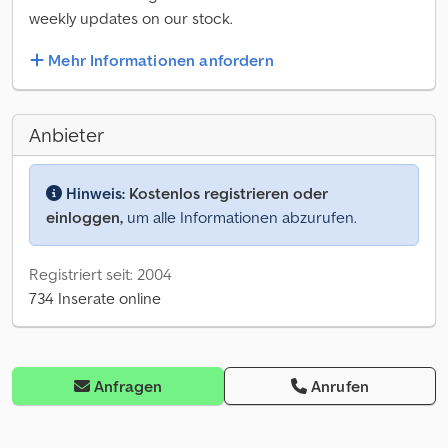
weekly updates on our stock.
Mehr Informationen anfordern
Anbieter
Hinweis:
Kostenlos registrieren oder
einloggen,
um alle Informationen abzurufen.
Registriert seit: 2004
734 Inserate online
Anfragen
Anrufen