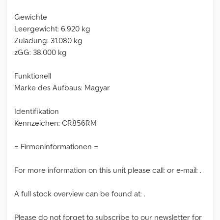
Gewichte
Leergewicht: 6.920 kg
Zuladung: 31.080 kg
zGG: 38.000 kg
Funktionell
Marke des Aufbaus: Magyar
Identifikation
Kennzeichen: CR856RM
= Firmeninformationen =
For more information on this unit please call: or e-mail: .
A full stock overview can be found at: .
Please do not forget to subscribe to our newsletter for