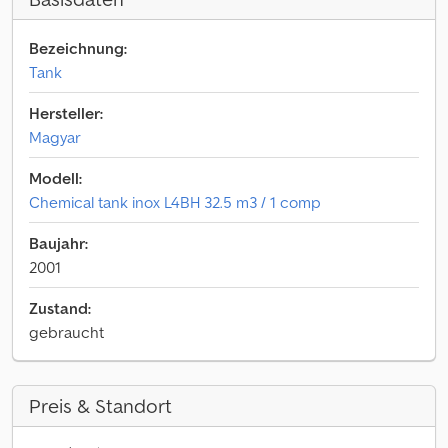
Bezeichnung:
Tank
Hersteller:
Magyar
Modell:
Chemical tank inox L4BH 32.5 m3 / 1 comp
Baujahr:
2001
Zustand:
gebraucht
Preis & Standort