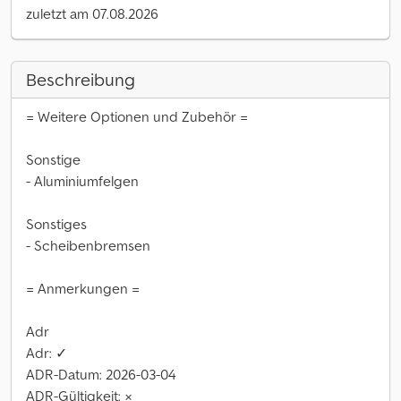
zuletzt am 07.08.2026
Beschreibung
= Weitere Optionen und Zubehör =
Sonstige
- Aluminiumfelgen
Sonstiges
- Scheibenbremsen
= Anmerkungen =
Adr
Adr: ✓
ADR-Datum: 2026-03-04
ADR-Gültigkeit: ×