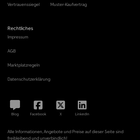
Vertrauenssiegel
Muster-Kaufvertrag
Rechtliches
Impressum
AGB
Marktplatzregeln
Datenschutzerklärung
Blog
Facebook
X
LinkedIn
Alle Informationen, Angebote und Preise auf dieser Seite sind
freibleibend und unverbindlich!