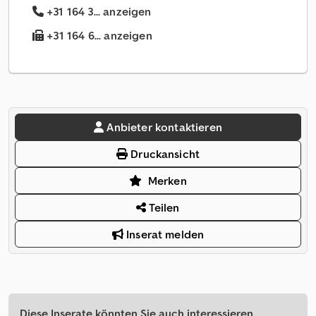
+31 164 3... anzeigen
+31 164 6... anzeigen
Anbieter kontaktieren
Druckansicht
Merken
Teilen
Inserat melden
Diese Inserate könnten Sie auch interessieren.