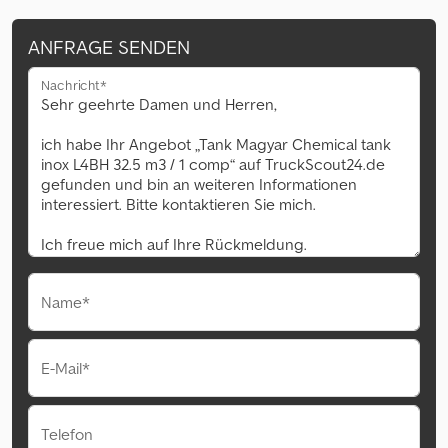
ANFRAGE SENDEN
Nachricht*
Name*
E-Mail*
Telefon