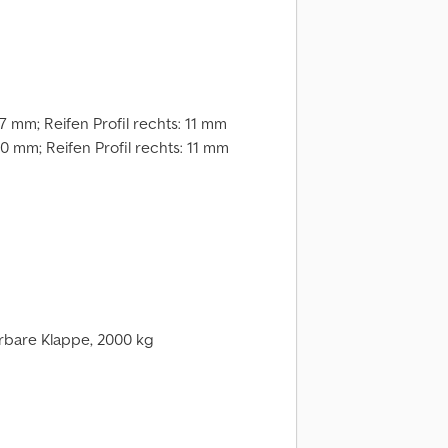
: 7 mm; Reifen Profil rechts: 11 mm
 10 mm; Reifen Profil rechts: 11 mm
rbare Klappe, 2000 kg