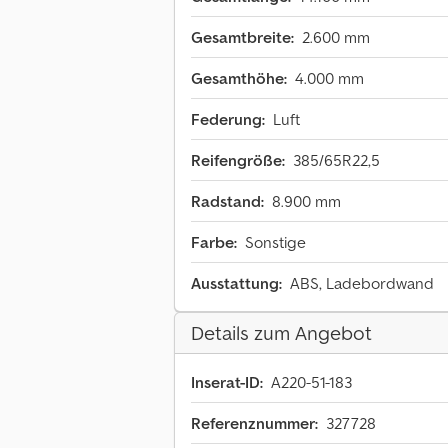
Gesamtbreite:
2.600 mm
Gesamthöhe:
4.000 mm
Federung:
Luft
Reifengröße:
385/65R22,5
Radstand:
8.900 mm
Farbe:
Sonstige
Ausstattung:
ABS, Ladebordwand
Details zum Angebot
Inserat-ID:
A220-51-183
Referenznummer:
327728