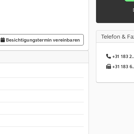
Telefon & Fa
Besichtigungstermin vereinbaren
+31 183 2.
+31 183 6.