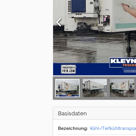
Basisdaten
Bezeichnung:
Kühl-/Tiefkühltranspo