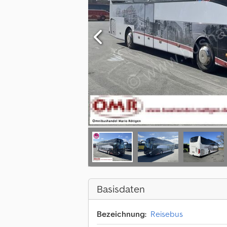
Basisdaten
Bezeichnung:
Reisebus