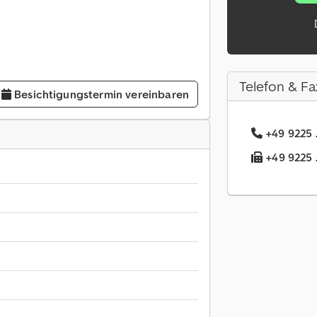
Telefon & Fa
Besichtigungstermin vereinbaren
+49 9225 .
+49 9225 .