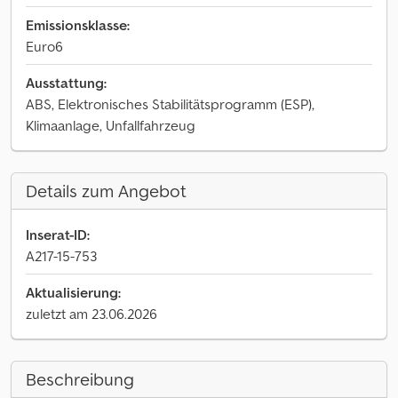
Emissionsklasse:
Euro6
Ausstattung:
ABS, Elektronisches Stabilitätsprogramm (ESP),
Klimaanlage, Unfallfahrzeug
Details zum Angebot
Inserat-ID:
A217-15-753
Aktualisierung:
zuletzt am 23.06.2026
Beschreibung