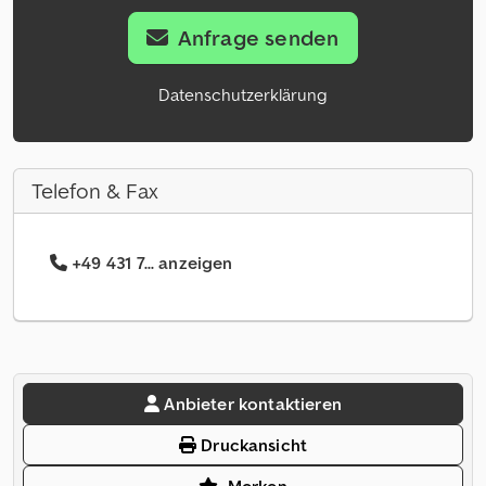
Anfrage senden
Datenschutzerklärung
Telefon & Fax
+49 431 7... anzeigen
Anbieter kontaktieren
Druckansicht