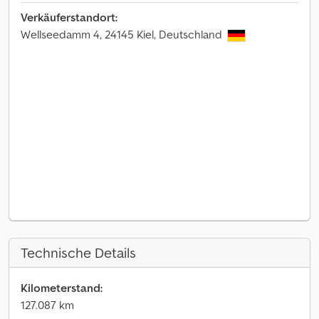
Verkäuferstandort:
Wellseedamm 4, 24145 Kiel, Deutschland
Technische Details
Kilometerstand:
127.087 km