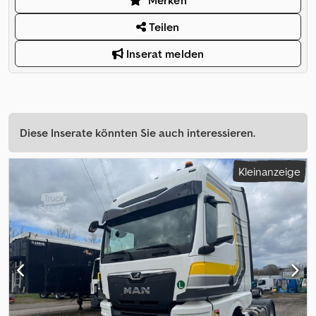
Merken
Teilen
Inserat melden
Diese Inserate könnten Sie auch interessieren.
Kleinanzeige