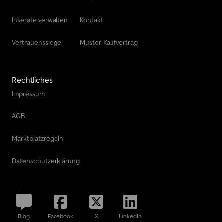
Inserate verwalten
Kontakt
Vertrauenssiegel
Muster-Kaufvertrag
Rechtliches
Impressum
AGB
Marktplatzregeln
Datenschutzerklärung
Blog
Facebook
X
LinkedIn