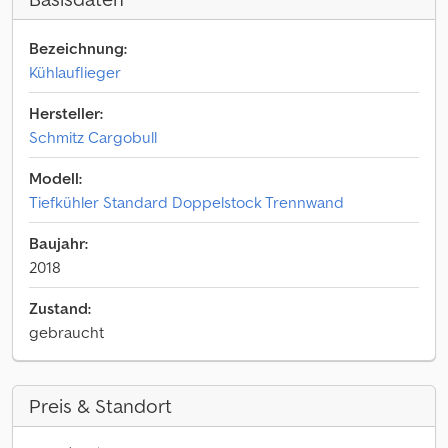
Bezeichnung:
Kühlauflieger
Hersteller:
Schmitz Cargobull
Modell:
Tiefkühler Standard Doppelstock Trennwand
Baujahr:
2018
Zustand:
gebraucht
Preis & Standort