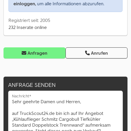
einloggen,
um alle Informationen abzurufen.
Registriert seit: 2005
232 Inserate online
Anfragen
Anrufen
ANFRAGE SENDEN
Nachricht*