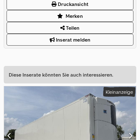
Druckansicht
Merken
Teilen
Inserat melden
Diese Inserate könnten Sie auch interessieren.
Kleinanzeige