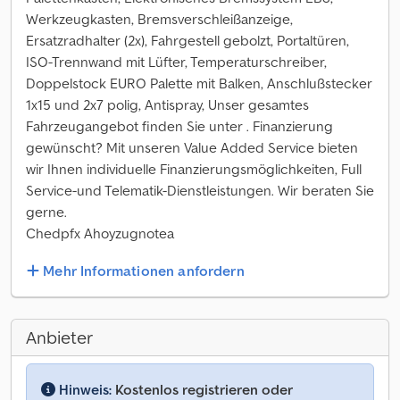
Werkzeugkasten, Bremsverschleißanzeige,
Ersatzradhalter (2x), Fahrgestell gebolzt, Portaltüren,
ISO-Trennwand mit Lüfter, Temperaturschreiber,
Doppelstock EURO Palette mit Balken, Anschlußstecker
1x15 und 2x7 polig, Antispray, Unser gesamtes
Fahrzeugangebot finden Sie unter . Finanzierung
gewünscht? Mit unseren Value Added Service bieten
wir Ihnen individuelle Finanzierungsmöglichkeiten, Full
Service-und Telematik-Dienstleistungen. Wir beraten Sie
gerne.
Chedpfx Ahoyzugnotea
Mehr Informationen anfordern
Anbieter
Hinweis:
Kostenlos registrieren oder