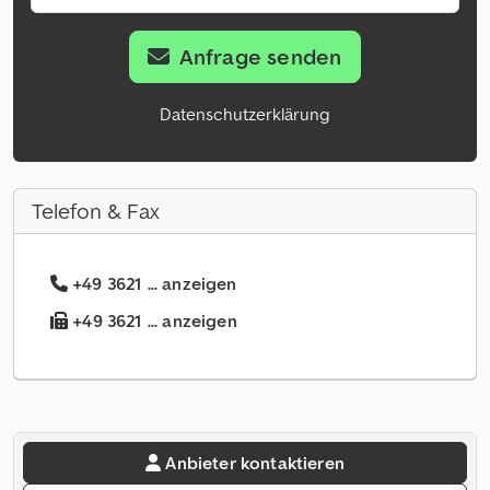
Anfrage senden
Datenschutzerklärung
Telefon & Fax
+49 3621 ... anzeigen
+49 3621 ... anzeigen
Anbieter kontaktieren