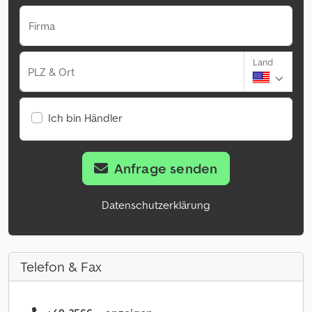
Firma
Land
PLZ & Ort
Ich bin Händler
Anfrage senden
Datenschutzerklärung
Telefon & Fax