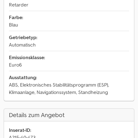
Retarder
Farbe:
Blau
Getriebetyp:
Automatisch
Emissionsklasse:
Euro6
Ausstattung:
ABS, Elektronisches Stabilitätsprogramm (ESP),
Klimaanlage, Navigationssystem, Standheizung
Details zum Angebot
Inserat-ID:
A215-40-473