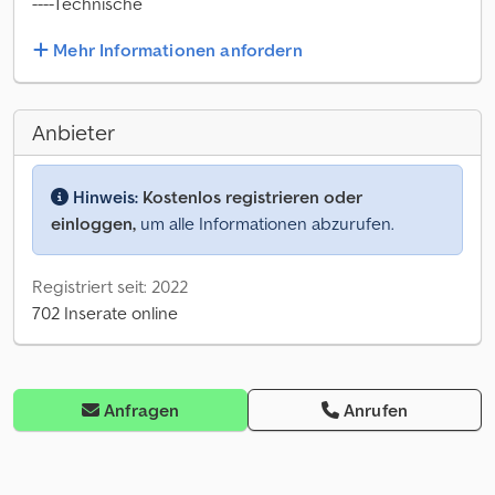
----Technische
Mehr Informationen anfordern
Anbieter
Hinweis:
Kostenlos registrieren oder
einloggen,
um alle Informationen abzurufen.
Registriert seit: 2022
702 Inserate online
Anfragen
Anrufen