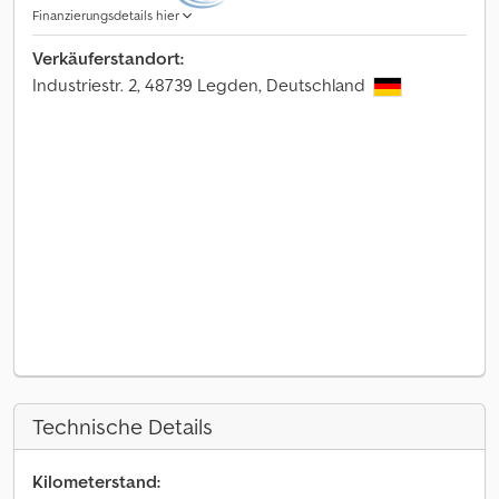
Finanzierungsdetails hier
Verkäuferstandort:
Industriestr. 2, 48739 Legden, Deutschland
Technische Details
Kilometerstand: