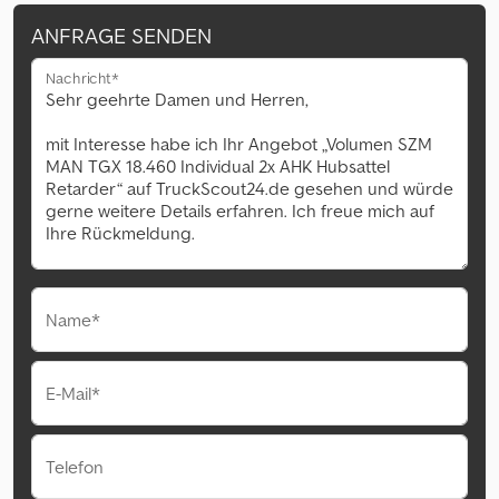
ANFRAGE SENDEN
Nachricht*
Name*
E-Mail*
Telefon