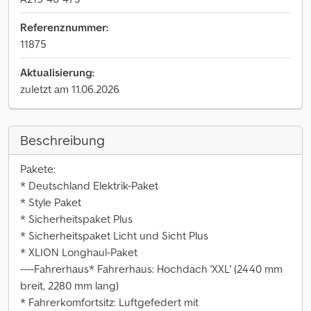
Referenznummer:
11875
Aktualisierung:
zuletzt am 11.06.2026
Beschreibung
Pakete:
* Deutschland Elektrik-Paket
* Style Paket
* Sicherheitspaket Plus
* Sicherheitspaket Licht und Sicht Plus
* XLION Longhaul-Paket
----Fahrerhaus* Fahrerhaus: Hochdach 'XXL' (2440 mm
breit, 2280 mm lang)
* Fahrerkomfortsitz: Luftgefedert mit