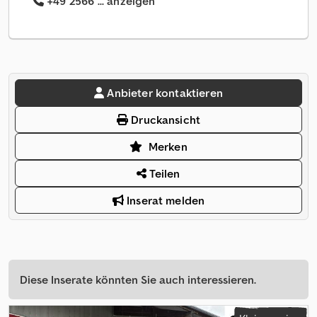
+49 2566 ... anzeigen
Anbieter kontaktieren
Druckansicht
Merken
Teilen
Inserat melden
Diese Inserate könnten Sie auch interessieren.