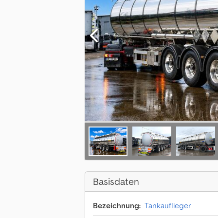
Basisdaten
Bezeichnung:
Tankauflieger