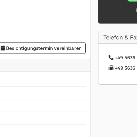
Telefon & Fa
Besichtigungstermin vereinbaren
+49 5636 
+49 5636 .