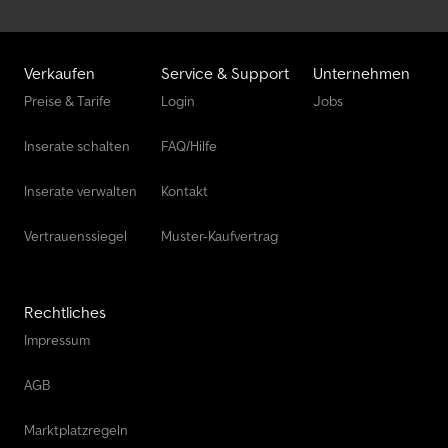
Verkaufen
Service & Support
Unternehmen
Preise & Tarife
Login
Jobs
Inserate schalten
FAQ/Hilfe
Inserate verwalten
Kontakt
Vertrauenssiegel
Muster-Kaufvertrag
Rechtliches
Impressum
AGB
Marktplatzregeln