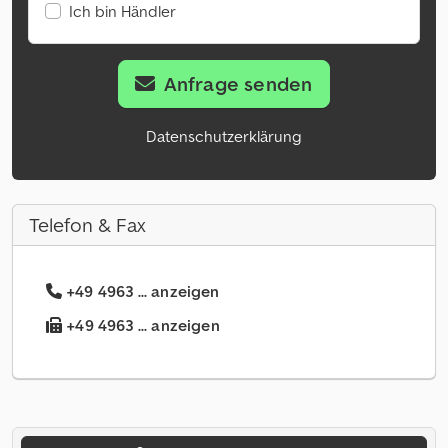
Ich bin Händler
Anfrage senden
Datenschutzerklärung
Telefon & Fax
+49 4963 ... anzeigen
+49 4963 ... anzeigen