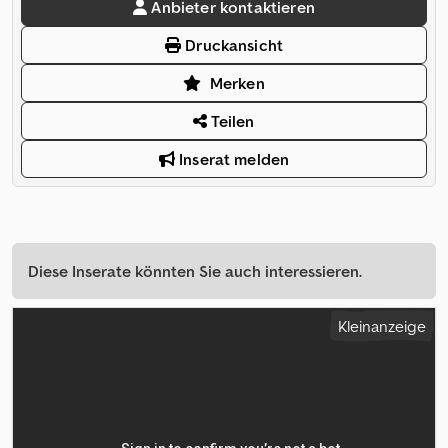
Anbieter kontaktieren
Druckansicht
Merken
Teilen
Inserat melden
Diese Inserate könnten Sie auch interessieren.
Kleinanzeige