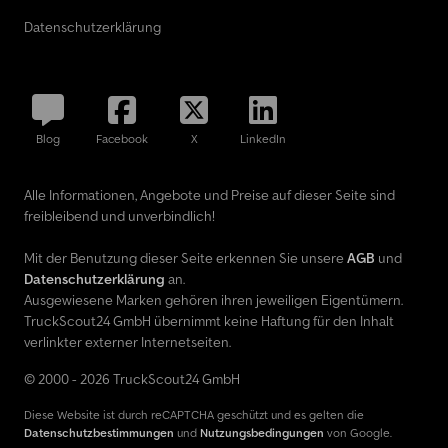
Datenschutzerklärung
Blog
Facebook
X
LinkedIn
Alle Informationen, Angebote und Preise auf dieser Seite sind
freibleibend und unverbindlich!
Mit der Benutzung dieser Seite erkennen Sie unsere
AGB
und
Datenschutzerklärung
an.
Ausgewiesene Marken gehören ihren jeweiligen Eigentümern.
TruckScout24 GmbH übernimmt keine Haftung für den Inhalt
verlinkter externer Internetseiten.
© 2000 - 2026 TruckScout24 GmbH
Diese Website ist durch reCAPTCHA geschützt und es gelten die
Datenschutzbestimmungen
und
Nutzungsbedingungen
von Google.