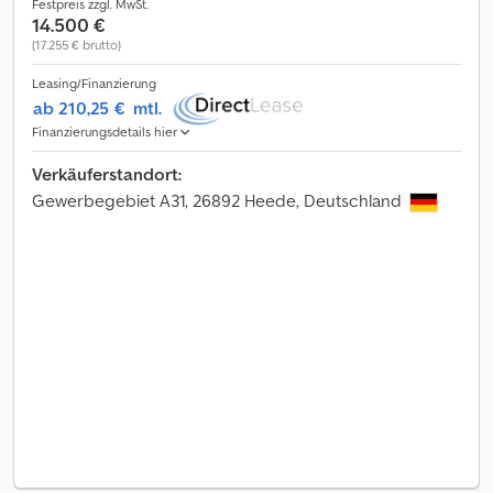
Festpreis zzgl. MwSt.
14.500 €
(17.255 € brutto)
Leasing/Finanzierung
ab 210,25 €
mtl.
Finanzierungsdetails hier
Verkäuferstandort:
Gewerbegebiet A31, 26892 Heede, Deutschland