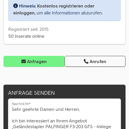
Hinweis:
Kostenlos registrieren oder
einloggen,
um alle Informationen abzurufen.
Registriert seit: 2015
50 Inserate online
Anfragen
Anrufen
ANFRAGE SENDEN
Nachricht*