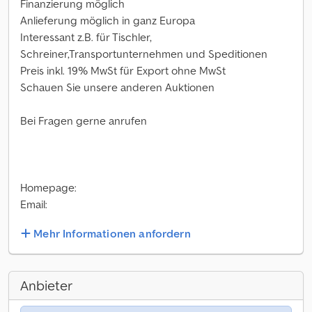
Finanzierung möglich
Anlieferung möglich in ganz Europa
Interessant z.B. für Tischler,
Schreiner,Transportunternehmen und Speditionen
Preis inkl. 19% MwSt für Export ohne MwSt
Schauen Sie unsere anderen Auktionen
Bei Fragen gerne anrufen
Homepage:
Email:
Mehr Informationen anfordern
Anbieter