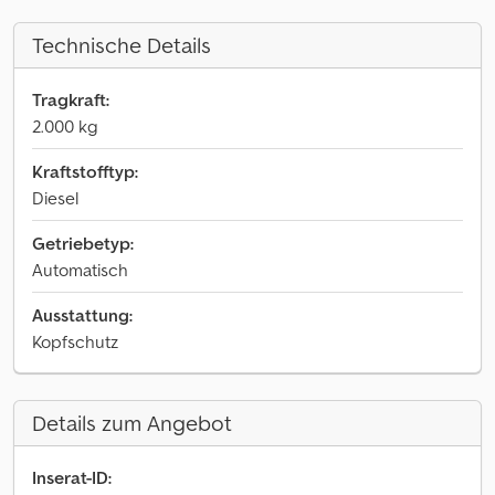
Technische Details
Tragkraft:
2.000 kg
Kraftstofftyp:
Diesel
Getriebetyp:
Automatisch
Ausstattung:
Kopfschutz
Details zum Angebot
Inserat-ID: