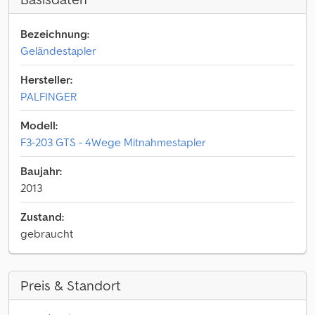
Bezeichnung:
Geländestapler
Hersteller:
PALFINGER
Modell:
F3-203 GTS - 4Wege Mitnahmestapler
Baujahr:
2013
Zustand:
gebraucht
Preis & Standort