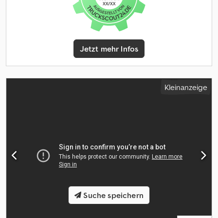
Jetzt mehr Infos
Kleinanzeige
Suche speichern