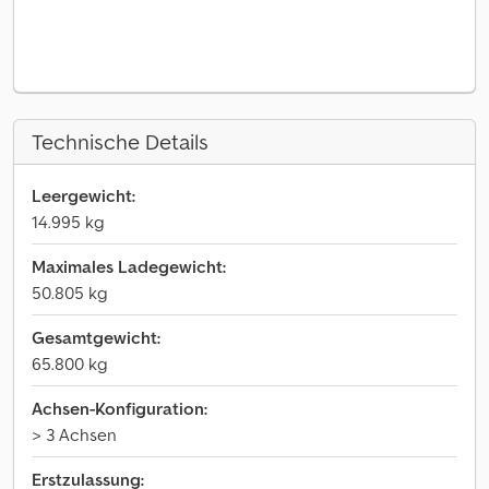
Technische Details
Leergewicht:
14.995 kg
Maximales Ladegewicht:
50.805 kg
Gesamtgewicht:
65.800 kg
Achsen-Konfiguration:
> 3 Achsen
Erstzulassung: