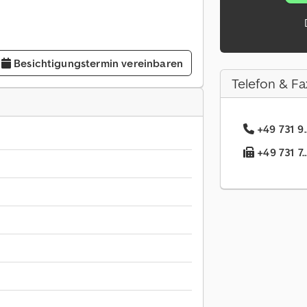
Besichtigungstermin vereinbaren
Telefon & Fa
+49 731 9.
+49 731 7.