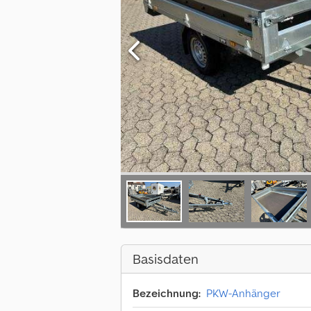
Basisdaten
Bezeichnung:
PKW-Anhänger