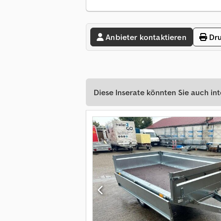
Anbieter kontaktieren
Dru
Diese Inserate könnten Sie auch int