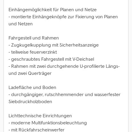
Einhängemöglichkeit für Planen und Netze
- montierte Einhängeknöpfe zur Fixierung von Planen
und Netzen
Fahrgestell und Rahmen
- Zugkugelkupplung mit Sicherheitsanzeige
- teilweise feuerverzinkt
- geschraubtes Fahrgestell mit V-Deichsel
- Rahmen mit zwei durchgehende U-profilierte Längs-
und zwei Querträger
Ladefläche und Boden
- durchgängiger, rutschhemmender und wasserfester
Siebdruckholzboden
Lichttechnische Einrichtungen
- moderne Multifunktionsbeleuchtung
- mit Rückfahrscheinwerfer