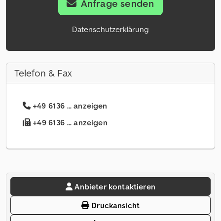
Anfrage senden
Datenschutzerklärung
Telefon & Fax
+49 6136 ... anzeigen
+49 6136 ... anzeigen
Anbieter kontaktieren
Druckansicht