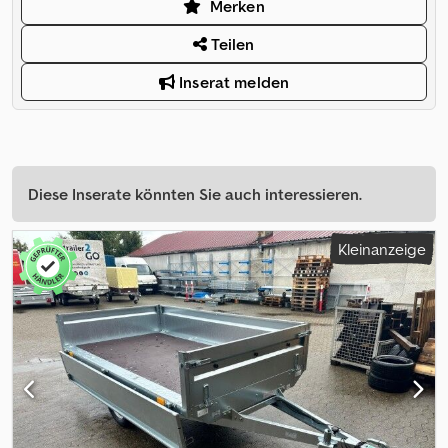
Merken
Teilen
Inserat melden
Diese Inserate könnten Sie auch interessieren.
Kleinanzeige