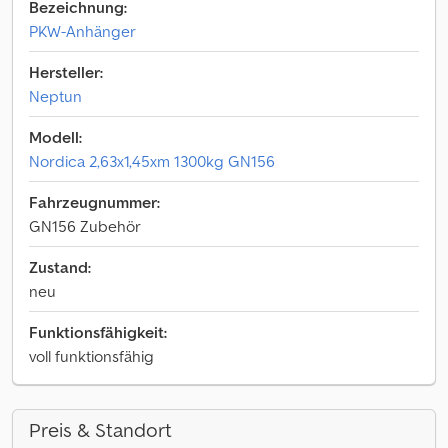
Bezeichnung:
PKW-Anhänger
Hersteller:
Neptun
Modell:
Nordica 2,63x1,45xm 1300kg GN156
Fahrzeugnummer:
GN156 Zubehör
Zustand:
neu
Funktionsfähigkeit:
voll funktionsfähig
Preis & Standort