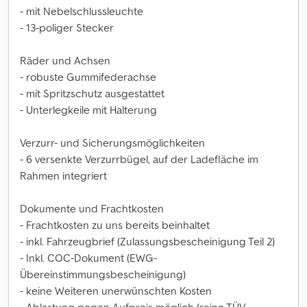
- mit Nebelschlussleuchte
- 13-poliger Stecker
Räder und Achsen
- robuste Gummifederachse
- mit Spritzschutz ausgestattet
- Unterlegkeile mit Halterung
Verzurr- und Sicherungsmöglichkeiten
- 6 versenkte Verzurrbügel, auf der Ladefläche im
Rahmen integriert
Dokumente und Frachtkosten
- Frachtkosten zu uns bereits beinhaltet
- inkl. Fahrzeugbrief (Zulassungsbescheinigung Teil 2)
- Inkl. COC-Dokument (EWG-
Übereinstimmungsbescheinigung)
- keine Weiteren unerwünschten Kosten