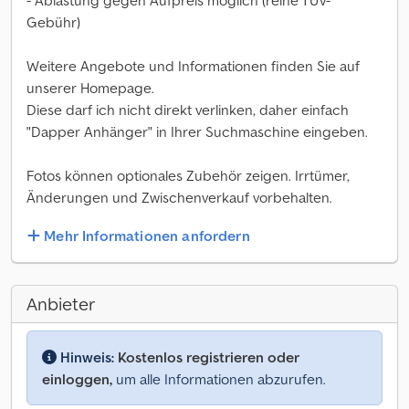
- Ablastung gegen Aufpreis möglich (reine TÜV-
Gebühr)
Weitere Angebote und Informationen finden Sie auf
unserer Homepage.
Diese darf ich nicht direkt verlinken, daher einfach
"Dapper Anhänger" in Ihrer Suchmaschine eingeben.
Fotos können optionales Zubehör zeigen. Irrtümer,
Änderungen und Zwischenverkauf vorbehalten.
Mehr Informationen anfordern
Anbieter
Hinweis:
Kostenlos registrieren oder
einloggen,
um alle Informationen abzurufen.