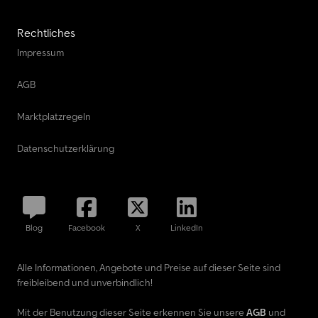
Rechtliches
Impressum
AGB
Marktplatzregeln
Datenschutzerklärung
Blog
Facebook
X
LinkedIn
Alle Informationen, Angebote und Preise auf dieser Seite sind
freibleibend und unverbindlich!
Mit der Benutzung dieser Seite erkennen Sie unsere
AGB
und