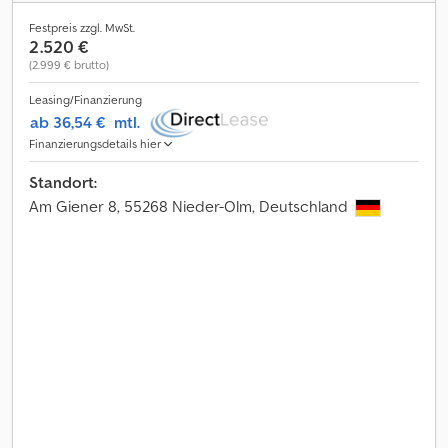
Festpreis zzgl. MwSt.
2.520 €
(2.999 € brutto)
Leasing/Finanzierung
ab 36,54 €
mtl.
Finanzierungsdetails hier
Standort:
Am Giener 8, 55268 Nieder-Olm, Deutschland