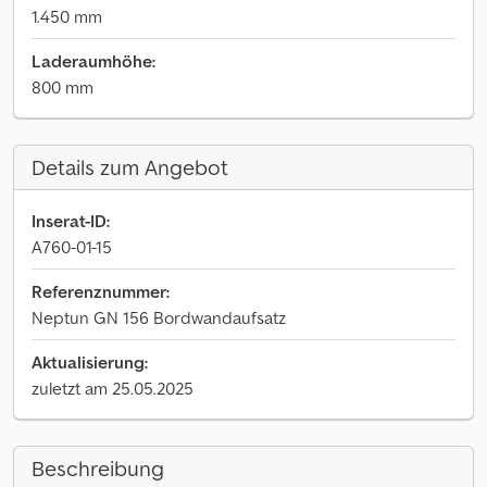
1.450 mm
Laderaumhöhe:
800 mm
Details zum Angebot
Inserat-ID:
A760-01-15
Referenznummer:
Neptun GN 156 Bordwandaufsatz
Aktualisierung:
zuletzt am 25.05.2025
Beschreibung