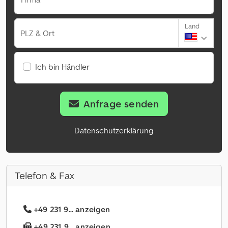
Land
PLZ & Ort
Ich bin Händler
Anfrage senden
Datenschutzerklärung
Telefon & Fax
+49 231 9... anzeigen
+49 231 9... anzeigen