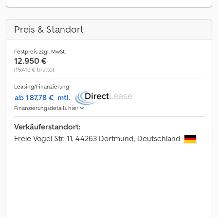
Preis & Standort
Festpreis zzgl. MwSt.
12.950 €
(15.410 € brutto)
Leasing/Finanzierung
ab 187,78 €
mtl.
Finanzierungsdetails hier
Verkäuferstandort:
Freie Vogel Str. 11, 44263 Dortmund, Deutschland