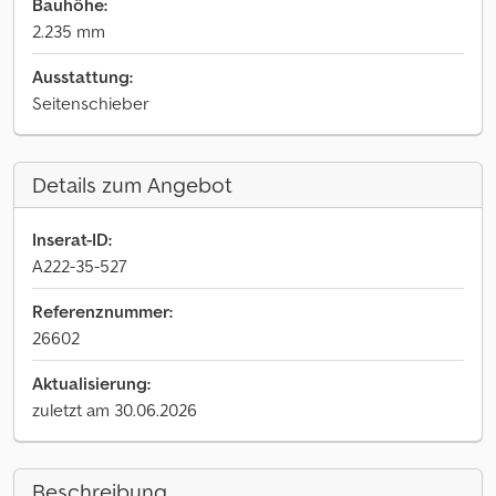
Bauhöhe:
2.235 mm
Ausstattung:
Seitenschieber
Details zum Angebot
Inserat-ID:
A222-35-527
Referenznummer:
26602
Aktualisierung:
zuletzt am 30.06.2026
Beschreibung