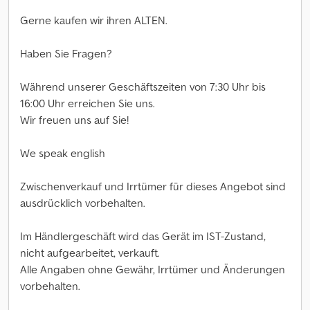
Gerne kaufen wir ihren ALTEN.
Haben Sie Fragen?
Während unserer Geschäftszeiten von 7:30 Uhr bis
16:00 Uhr erreichen Sie uns.
Wir freuen uns auf Sie!
We speak english
Zwischenverkauf und Irrtümer für dieses Angebot sind
ausdrücklich vorbehalten.
Im Händlergeschäft wird das Gerät im IST-Zustand,
nicht aufgearbeitet, verkauft.
Alle Angaben ohne Gewähr, Irrtümer und Änderungen
vorbehalten.