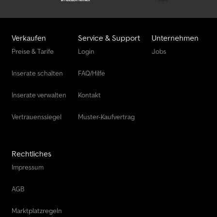
Verkaufen
Service & Support
Unternehmen
Preise & Tarife
Login
Jobs
Inserate schalten
FAQ/Hilfe
Inserate verwalten
Kontakt
Vertrauenssiegel
Muster-Kaufvertrag
Rechtliches
Impressum
AGB
Marktplatzregeln