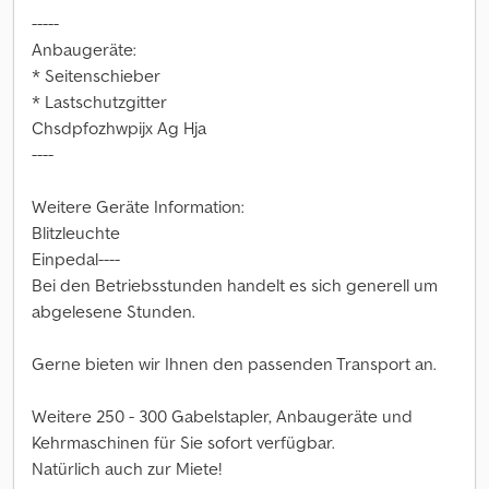
-----
Anbaugeräte:
* Seitenschieber
* Lastschutzgitter
Chsdpfozhwpijx Ag Hja
----
Weitere Geräte Information:
Blitzleuchte
Einpedal----
Bei den Betriebsstunden handelt es sich generell um
abgelesene Stunden.
Gerne bieten wir Ihnen den passenden Transport an.
Weitere 250 - 300 Gabelstapler, Anbaugeräte und
Kehrmaschinen für Sie sofort verfügbar.
Natürlich auch zur Miete!