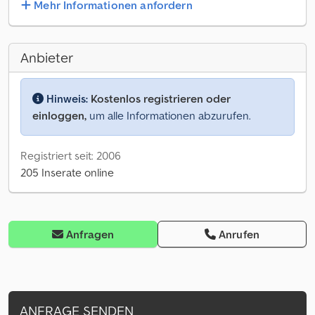
Mehr Informationen anfordern
Anbieter
Hinweis:
Kostenlos registrieren oder
einloggen,
um alle Informationen abzurufen.
Registriert seit: 2006
205 Inserate online
Anfragen
Anrufen
ANFRAGE SENDEN