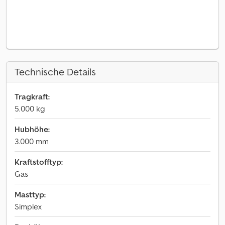
Technische Details
Tragkraft:
5.000 kg
Hubhöhe:
3.000 mm
Kraftstofftyp:
Gas
Masttyp:
Simplex