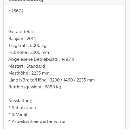
.: 26602
Gerätedetails:
Baujahr : 2014
Tragkraft : 5000 kg
Hubhöhe : 3000 mm
Abgelesene Betriebsstd. : 1493 h
Mastart : Standard
Masthöhe : 2235 mm
Länge/Breite/Höhe : 3200 / 1460 / 2235 mm
Betriebsgewicht : 6850 kg
----
Ausstattung:
* Schutzdach
* 3. Ventil
* Arbeitsscheinwerfer vorne