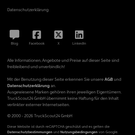
Datenschutzerklärung
Blog
Facebook
X
LinkedIn
Alle Informationen, Angebote und Preise auf dieser Seite sind
freibleibend und unverbindlich!
Mit der Benutzung dieser Seite erkennen Sie unsere
AGB
und
Datenschutzerklärung
an.
Ausgewiesene Marken gehören ihren jeweiligen Eigentümern.
TruckScout24 GmbH übernimmt keine Haftung für den Inhalt
verlinkter externer Internetseiten.
© 2000 - 2026 TruckScout24 GmbH
Diese Website ist durch reCAPTCHA geschützt und es gelten die
Datenschutzbestimmungen
und
Nutzungsbedingungen
von Google.