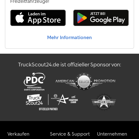
Freizeitfahrzeuge!
Mehr Informationen
TruckScout24.de ist offizieller Sponsor von:
Verkaufen
Service & Support
Unternehmen