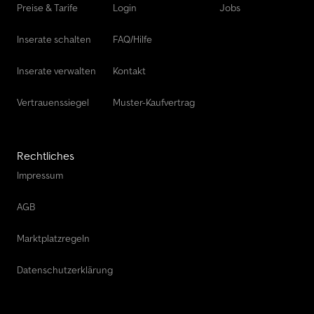
Preise & Tarife
Login
Jobs
Inserate schalten
FAQ/Hilfe
Inserate verwalten
Kontakt
Vertrauenssiegel
Muster-Kaufvertrag
Rechtliches
Impressum
AGB
Marktplatzregeln
Datenschutzerklärung