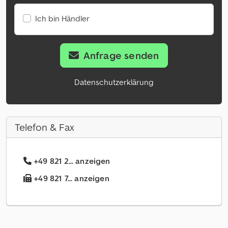
Ich bin Händler
Anfrage senden
Datenschutzerklärung
Telefon & Fax
+49 821 2... anzeigen
+49 821 7... anzeigen