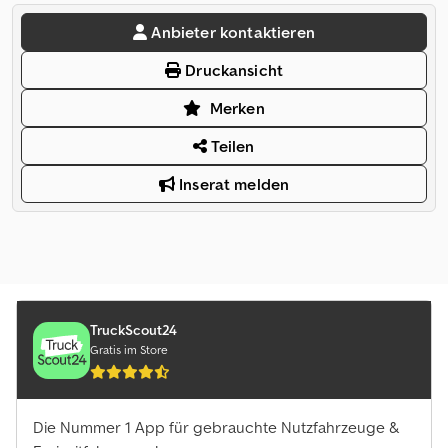
Anbieter kontaktieren
Druckansicht
Merken
Teilen
Inserat melden
TruckScout24
Gratis im Store
Die Nummer 1 App für gebrauchte Nutzfahrzeuge &