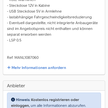
- Steckdose 12V in Kabine
- USB Steckdose 5V in Armlehne
- lastabhängige Fahrgeschwindigkeitsreduzierung
- Eventuell dargestellte, nicht integrierte Anbaugeräte
sind im Angebotspreis nicht enthalten und können
separat erworben werden
- LSP 0.5
Ref: MANL1087060
Mehr Informationen anfordern
Anbieter
Hinweis:
Kostenlos registrieren oder
einloggen,
um alle Informationen abzurufen.