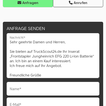
Anfragen
Anrufen
ANFRAGE SENDEN
Nachricht*
Name*
E-Mail*