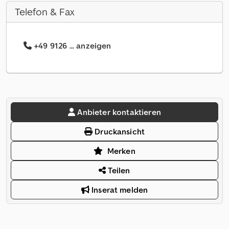
Telefon & Fax
+49 9126 ... anzeigen
Anbieter kontaktieren
Druckansicht
Merken
Teilen
Inserat melden