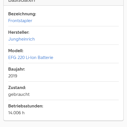
Bezeichnung:
Frontstapler
Hersteller:
Jungheinrich
Modell:
EFG 220 Li-Ion Batterie
Baujahr:
2019
Zustand:
gebraucht
Betriebsstunden:
14.006 h