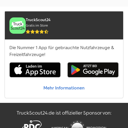
TruckScout24
Gratis im Store
Die Nummer 1 App für gebrauchte Nutzfahrzeuge &
Freizeitfahrzeuge!
Mehr Informationen
TruckScout24.de ist offizieller Sponsor von: