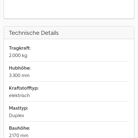
Technische Details
Tragkraft:
2.000 kg
Hubhöhe:
3.300 mm
Kraftstofftyp:
elektrisch
Masttyp:
Duplex
Bauhöhe:
2.170 mm