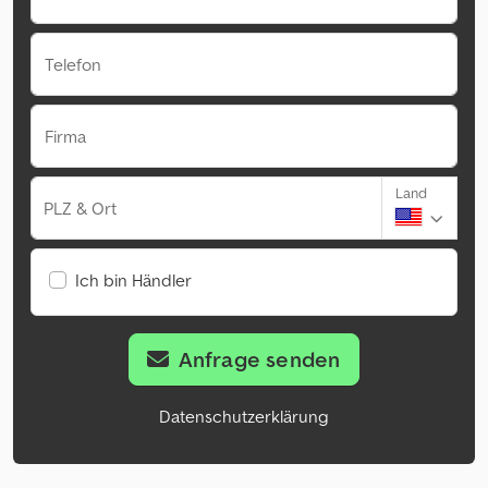
Telefon
Firma
Land
PLZ & Ort
Ich bin Händler
Anfrage senden
Datenschutzerklärung