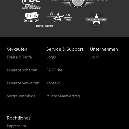
Verkaufen
Service & Support
Unternehmen
Preise & Tarife
Login
Jobs
Inserate schalten
FAQ/Hilfe
Inserate verwalten
Kontakt
Vertrauenssiegel
Muster-Kaufvertrag
Rechtliches
Impressum