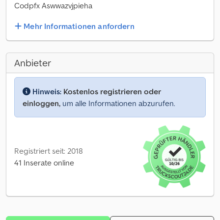
Codpfx Aswwazvjpieha
Mehr Informationen anfordern
Anbieter
Hinweis:
Kostenlos registrieren oder
einloggen,
um alle Informationen abzurufen.
Registriert seit: 2018
41 Inserate online