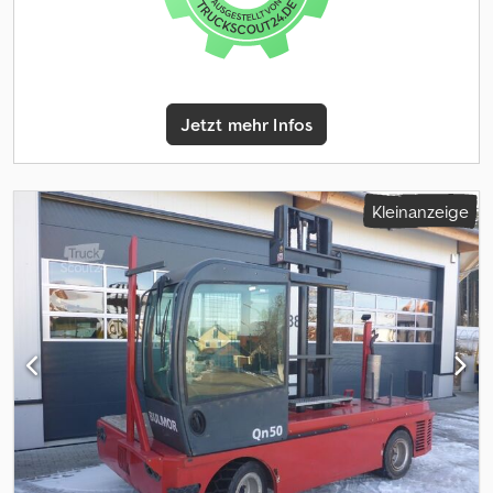
Jetzt mehr Infos
Kleinanzeige