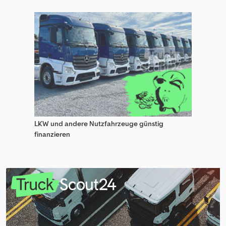
LKW und andere Nutzfahrzeuge günstig
finanzieren