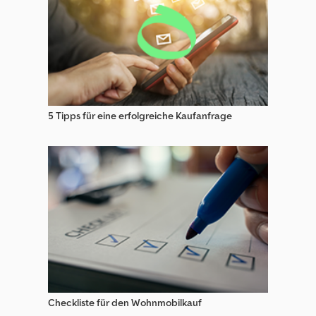
5 Tipps für eine erfolgreiche Kaufanfrage
Checkliste für den Wohnmobilkauf