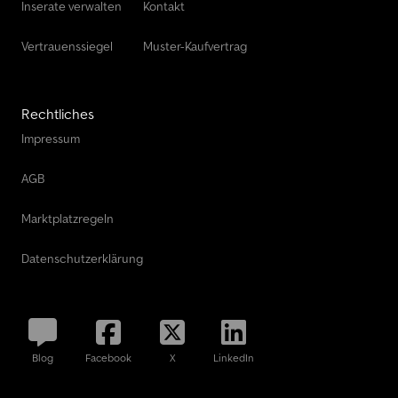
Inserate verwalten
Kontakt
Vertrauenssiegel
Muster-Kaufvertrag
Rechtliches
Impressum
AGB
Marktplatzregeln
Datenschutzerklärung
Blog
Facebook
X
LinkedIn